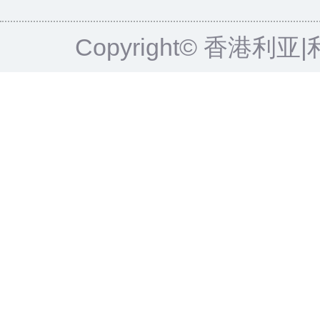
Copyright© 香港利亚|利