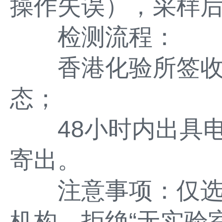
操作失误），采样后
检测流程：
香港化验所签收后
态；
48小时内出具电
寄出。
注意事项：仅选
机构，拒绝“无实验