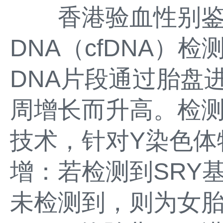
香港验血性别鉴
DNA（cfDNA）
DNA片段通过胎盘
周增长而升高。检测
技术，针对Y染色体
增：若检测到SRY
未检测到，则为女