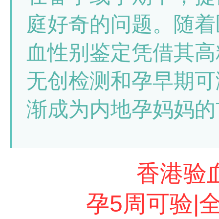
庭好奇的问题。随着
血性别鉴定凭借其高精
无创检测和孕早期可
渐成为内地孕妈妈的
香港验血
孕5周可验|全