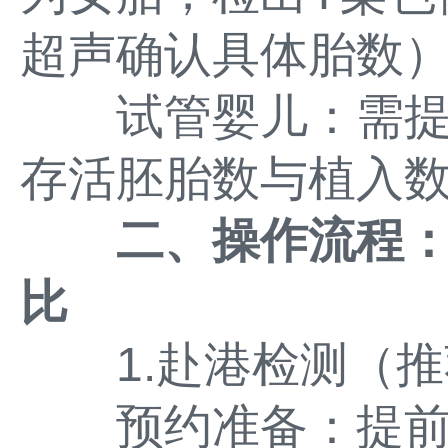
超声确认具体胎数
试管婴儿：需提
存活胚胎数与植入
二、操作流程
比
1.赴港检测（推
预约准备：提前1