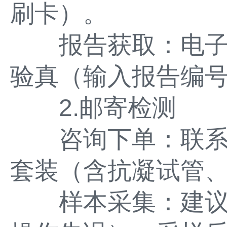
刷卡）。
报告获取：电子
验真（输入报告编
2.邮寄检测
咨询下单：联系
套装（含抗凝试管
样本采集：建议