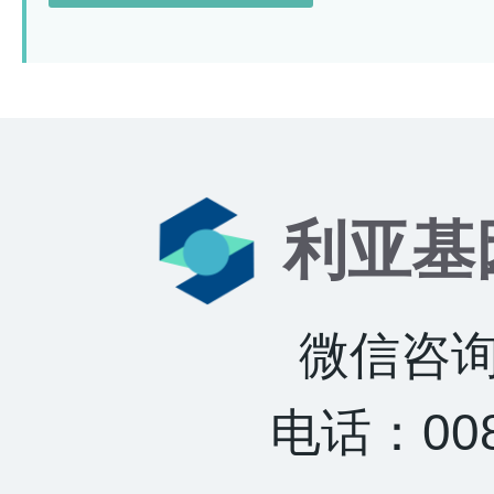
利亚基
微信咨询：
电话：0085