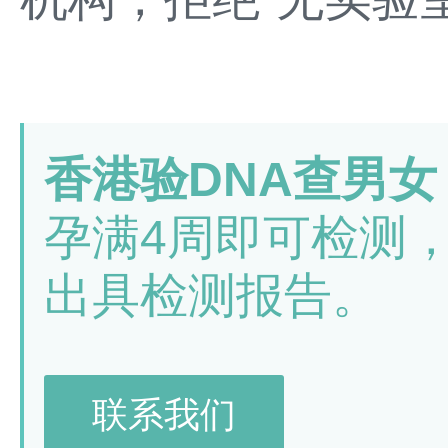
香港验DNA查男女
孕满4周即可检测
出具检测报告。
联系我们