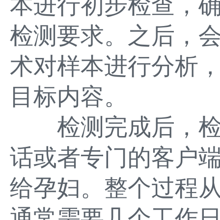
本进行初步检查，
检测要求。之后，
术对样本进行分析，
目标内容。
检测完成后，检
话或者专门的客户
给孕妇。整个过程
通常需要几个工作