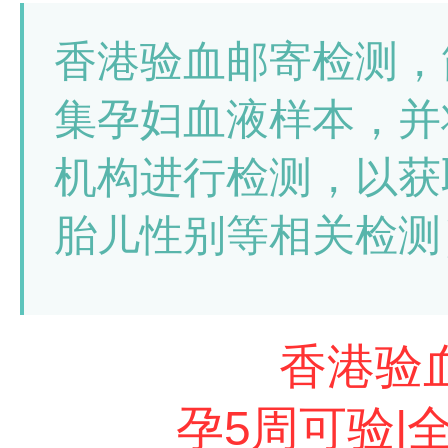
香港验血邮寄检测，
集孕妇血液样本，并
机构进行检测，以获
胎儿性别等相关检测
香港验血微
孕5周可验|全