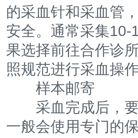
的采血针和采血管
安全。通常采集10-
果选择前往合作诊
照规范进行采血操
样本邮寄
采血完成后，要
一般会使用专门的