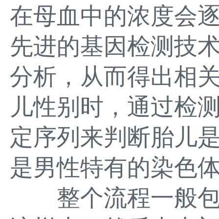
在母血中的浓度会
先进的基因检测技术
分析，从而得出相
儿性别时，通过检测
定序列来判断胎儿是
是男性特有的染色
整个流程一般包