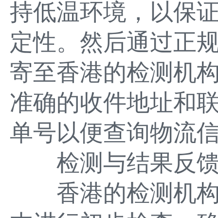
持低温环境，以保
定性。然后通过正
寄至香港的检测机
准确的收件地址和
单号以便查询物流
检测与结果反
香港的检测机构