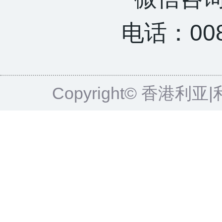
电话：0085
Copyright© 香港利亚|利