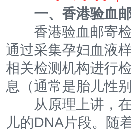
一、香港验血
香港验血邮寄检
通过采集孕妇血液
相关检测机构进行
息（通常是胎儿性
从原理上讲，在
儿的DNA片段。随