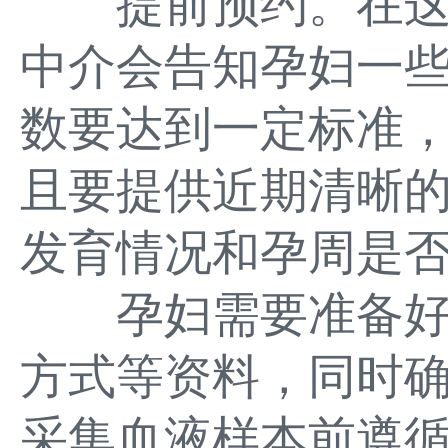
提前预约。在这
中介会告知孕妇一
数要达到一定标准，
且要提供近期清晰的
发育情况和孕周是
孕妇需要准备好
方式等资料，同时
采集血液样本前遵