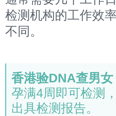
检测机构的工作效
不同。
香港验DNA查男女
孕满4周即可检测
出具检测报告。