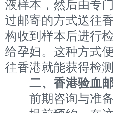
液样本，然后由专
过邮寄的方式送往
构收到样本后进行
给孕妇。这种方式
往香港就能获得检
二、香港验血
前期咨询与准