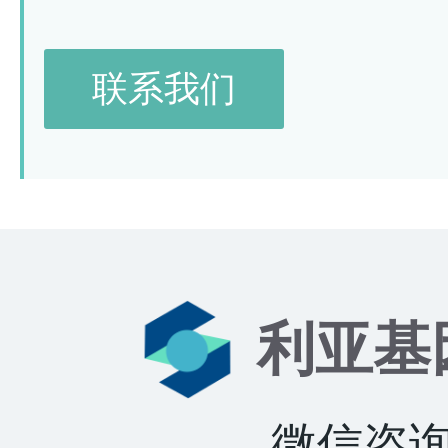
联系我们
利亚基
微信咨询：