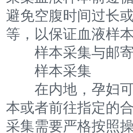
避免空腹时间过长
等，以保证血液样
样本采集与邮
样本采集
在内地，孕妇可
本或者前往指定的
采集需要严格按照