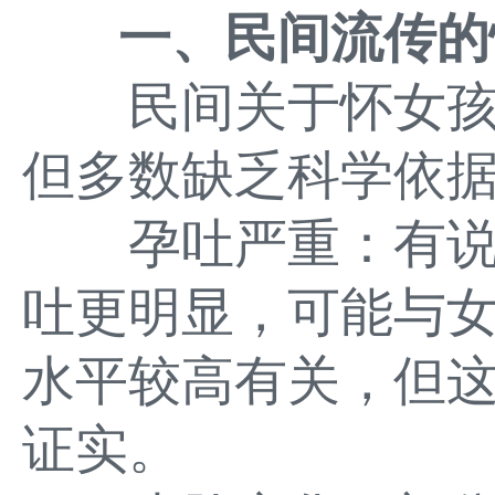
一、民间流传的
民间关于怀女孩
但多数缺乏科学依
孕吐严重：有说
吐更明显，可能与
水平较高有关，但
证实。