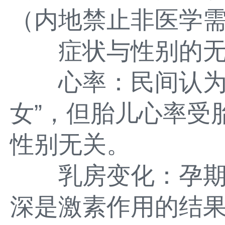
（内地禁止非医学
症状与性别的无
心率：民间认为“胎
女”，但胎儿心率受
性别无关。
乳房变化：孕期
深是激素作用的结