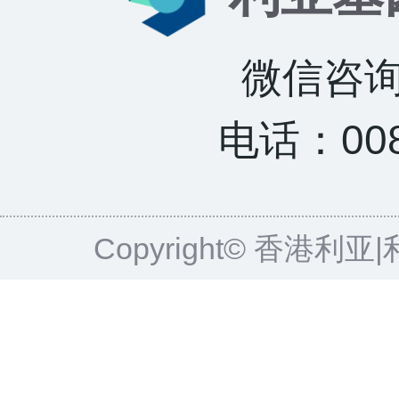
微信咨询：
电话：0085
Copyright© 香港利亚|利