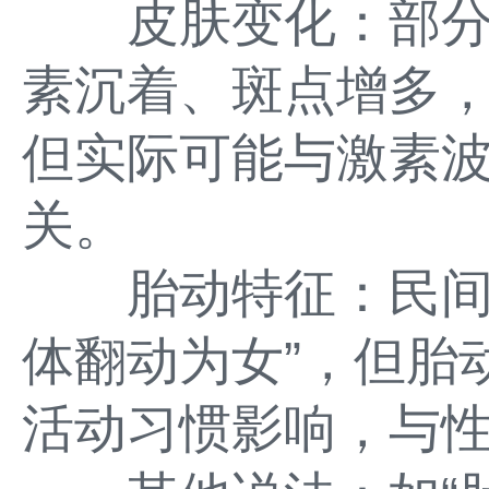
皮肤变化：部分
素沉着、斑点增多
但实际可能与激素
关。
胎动特征：民间流
体翻动为女”，但胎
活动习惯影响，与