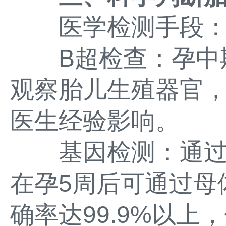
医学检测手段
B超检查：孕中期
观察胎儿生殖器官
医生经验影响。
基因检测：通过香
在孕5周后可通过母
确率达99.9%以