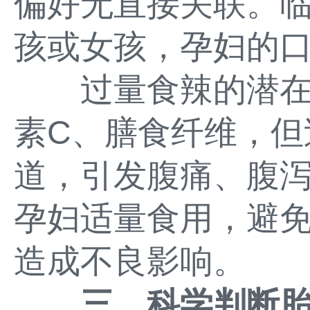
偏好无直接关联。
孩或女孩，孕妇的
过量食辣的潜在
素C、膳食纤维，但
道，引发腹痛、腹
孕妇适量食用，避
造成不良影响。
三、科学判断胎