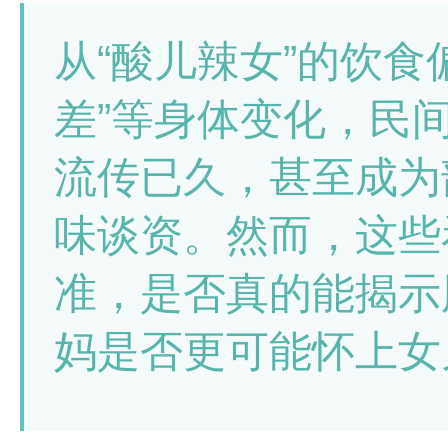
从“酸儿辣女”的饮食
差”等身体变化，民
流传已久，甚至成为
味谈资。然而，这些
准，是否真的能揭示
妈是否更可能怀上女