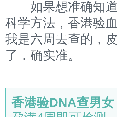
如果想准确知道
科学方法，香港验血找
我是六周去查的，
了，确实准。
香港验DNA查男女