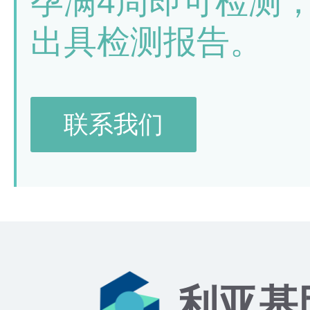
孕满4周即可检测
出具检测报告。
联系我们
利亚基