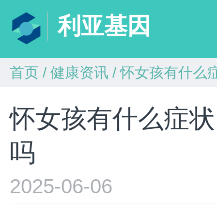
利亚基因
首页
/
健康资讯
/
怀女孩有什么
怀女孩有什么症状
吗
2025-06-06