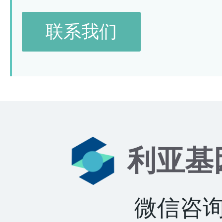
联系我们
利亚基
微信咨询：