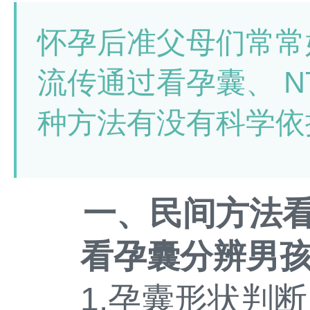
怀孕后准父母们常常
流传通过看孕囊、 N
种方法有没有科学依
一、民间方法
看孕囊分辨男
1.孕囊形状判断