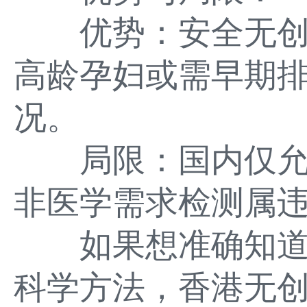
优势：安全无创，
高龄孕妇或需早期
况。
局限：国内仅允
非医学需求检测属
如果想准确知道
科学方法，香港无创dn