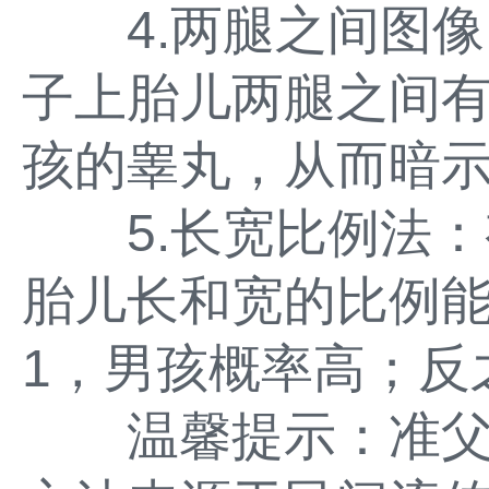
4.两腿之间图像
子上胎儿两腿之间
孩的睾丸，从而暗
5.长宽比例法：
胎儿长和宽的比例
1，男孩概率高；反
温馨提示：准父