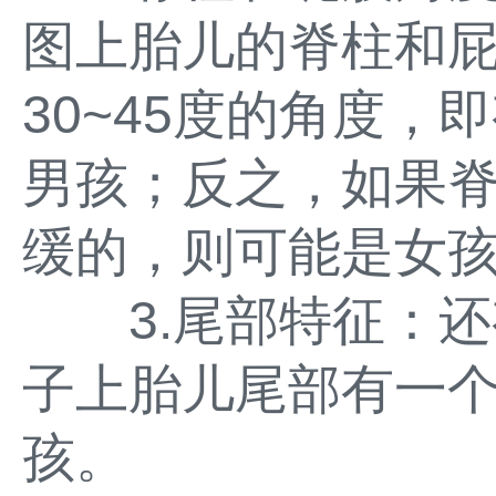
图上胎儿的脊柱和
30~45度的角度，
男孩；反之，如果
缓的，则可能是女
3.尾部特征：还
子上胎儿尾部有一
孩。