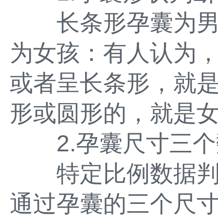
长条形孕囊为男
为女孩：有人认为
或者呈长条形，就
形或圆形的，就是
2.孕囊尺寸三个
特定比例数据判
通过孕囊的三个尺