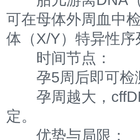
可在母体外周血中
体（X/Y）特异性
时间节点：
孕5周后即可检测
孕周越大，cffD
定。
优势与局限：