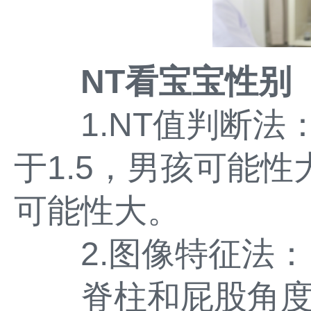
NT看宝宝性别
1.NT值判断法：
于1.5，男孩可能性
可能性大。
2.图像特征法：
脊柱和屁股角度：