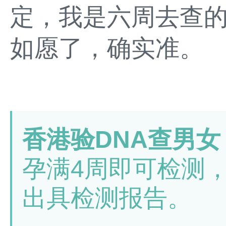
定，我是六周去查
如愿了，确实准。
香港验DNA查男女
孕满4周即可检测
出具检测报告。