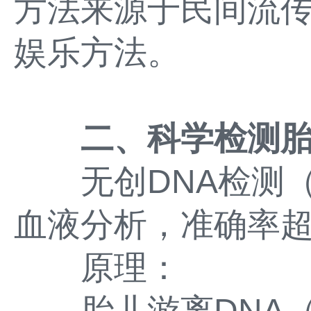
方法来源于民间流
娱乐方法。
二、科学检测
无创DNA检测（N
血液分析，准确率超9
原理：
胎儿游离DNA（c