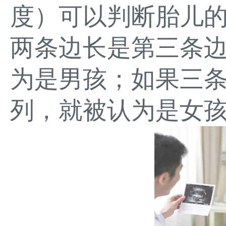
度）可以判断胎儿
两条边长是第三条
为是男孩；如果三
列，就被认为是女