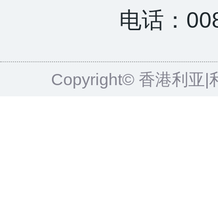
电话：0085
Copyright© 香港利亚|利