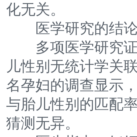
化无关。
医学研究的结论
多项医学研究证
儿性别无统计学关联
名孕妇的调查显示
与胎儿性别的匹配率
猜测无异。