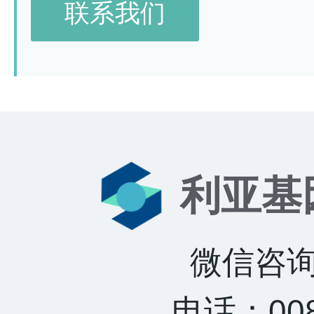
联系我们
利亚基
微信咨询：
电话：0085