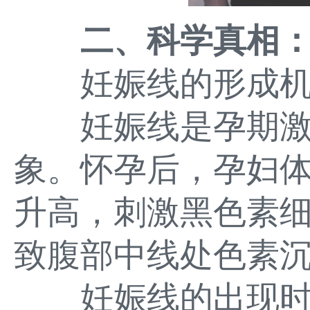
二、科学真相
妊娠线的形成机
妊娠线是孕期激
象。怀孕后，孕妇
升高，刺激黑色素
致腹部中线处色素
妊娠线的出现时