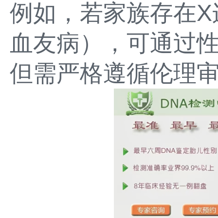
例如，若家族存在X
血友病），可通过
但需严格遵循伦理