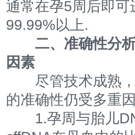
通常在孕5周后即可
99.99%以上.
二、准确性分
因素
尽管技术成熟，但
的准确性仍受多重
1.孕周与胎儿D