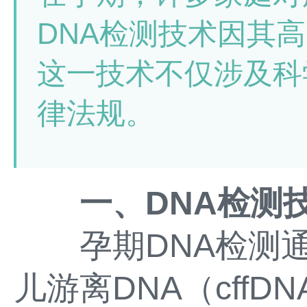
DNA检测技术因其
这一技术不仅涉及科
律法规。
一、DNA检测
孕期DNA检测通
儿游离DNA（cff