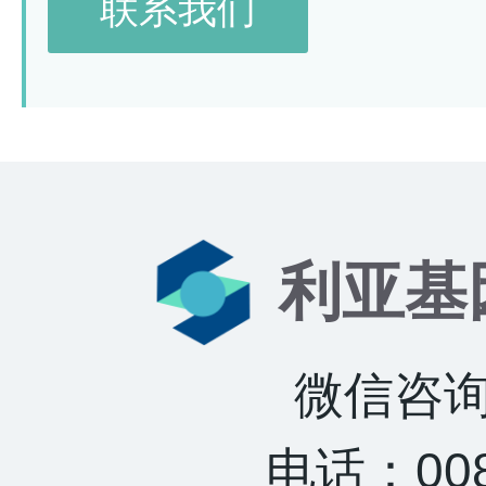
联系我们
利亚基
微信咨询：
电话：0085