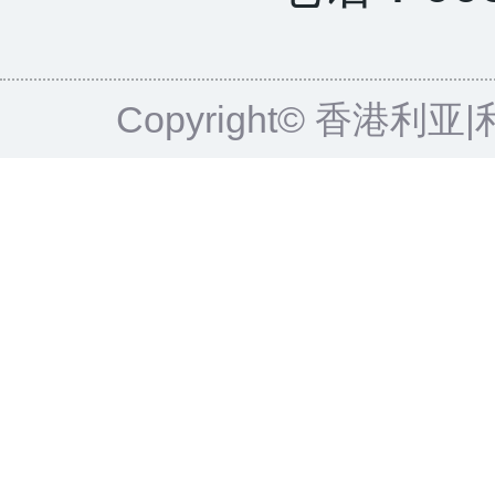
Copyright© 香港利亚|利