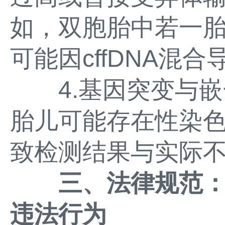
如，双胞胎中若一
可能因cffDNA混
4.基因突变与嵌
胎儿可能存在性染
致检测结果与实际
三、法律规范
违法行为