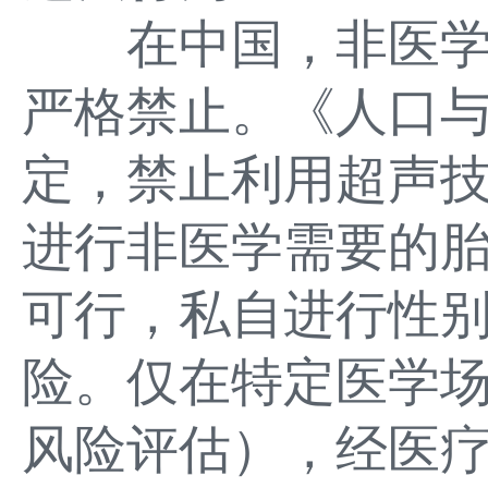
在中国，非医学
严格禁止。《人口
定，禁止利用超声
进行非医学需要的
可行，私自进行性
险。仅在特定医学
风险评估），经医