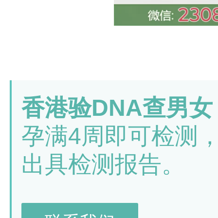
香港验DNA查男女
孕满4周即可检测
出具检测报告。