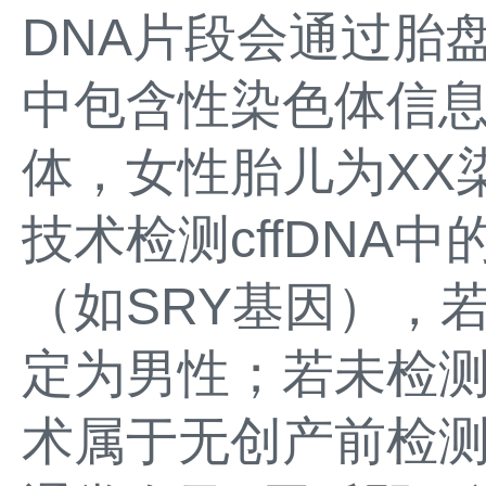
DNA片段会通过胎
中包含性染色体信息
体，女性胎儿为XX
技术检测cffDNA
（如SRY基因），
定为男性；若未检
术属于无创产前检测