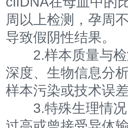
cffDNA在母血中
周以上检测，孕周
导致假阴性结果。
2.样本质量与检
深度、生物信息分
样本污染或技术误
3.特殊生理情况
过高或曾接受异体