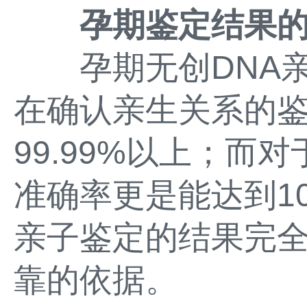
孕期鉴定结果
孕期无创DNA亲
在确认亲生关系的
99.99%以上；而
准确率更是能达到1
亲子鉴定的结果完
靠的依据。