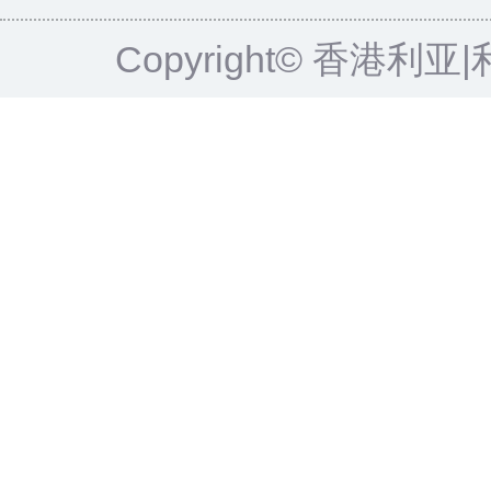
Copyright© 香港利亚|利