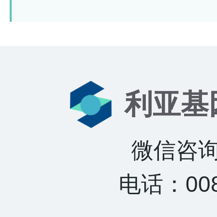
利亚基
微信咨询：
电话：0085