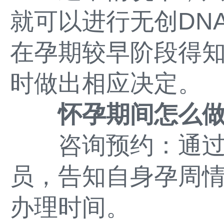
就可以进行无创DN
在孕期较早阶段得
时做出相应决定。
怀孕期间怎么
咨询预约：通过
员，告知自身孕周情
办理时间。