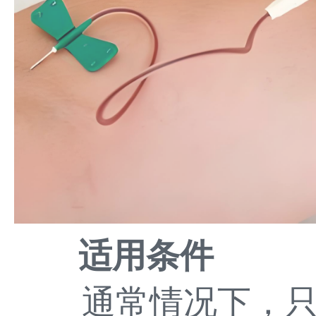
适用条件
通常情况下，只要