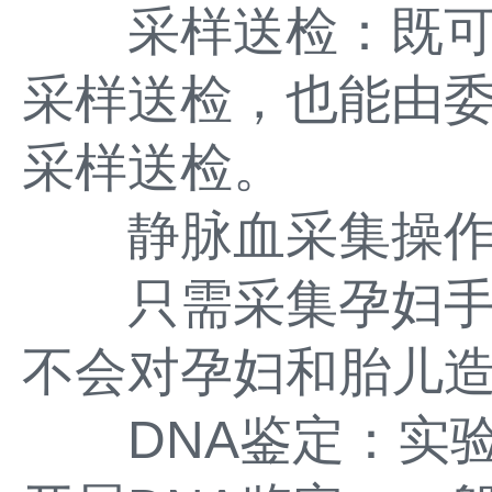
采样送检：既可
采样送检，也能由
采样送检。
静脉血采集操作
只需采集孕妇手臂
不会对孕妇和胎儿
DNA鉴定：实验