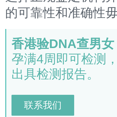
的可靠性和准确性
香港验DNA查男女
孕满4周即可检测
出具检测报告。
联系我们