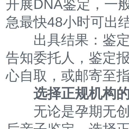
开展DNA鉴定，一般
急最快48小时可出
出具结果：鉴定
告知委托人，鉴定
心自取，或邮寄至
选择正规机构
无论是孕期无创D