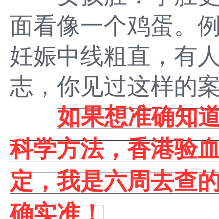
面看像一个鸡蛋。
妊娠中线粗直，有人
志，你见过这样的
如果想准确知
科学方法，香港验血找+
定，我是六周去查
确实准！