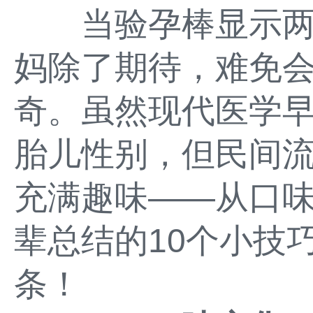
当验孕棒显示两
妈除了期待，难免
奇。虽然现代医学
胎儿性别，但民间流
充满趣味——从口
辈总结的10个小技
条！