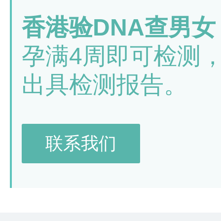
香港验DNA查男女
孕满4周即可检测
出具检测报告。
联系我们