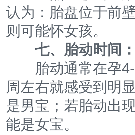
认为：胎盘位于前
则可能怀女孩。
七、胎动时间
胎动通常在孕4-5
周左右就感受到明
是男宝；若胎动出现
能是女宝。