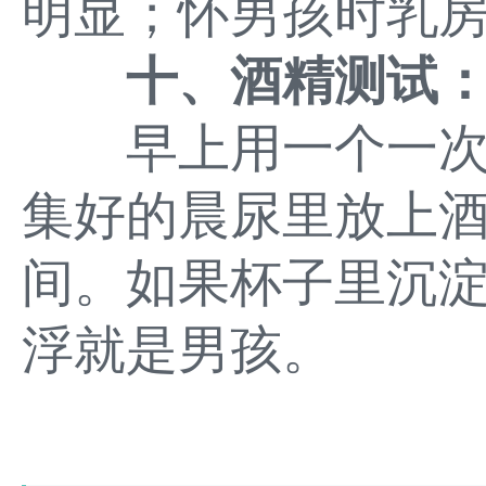
明显；怀男孩时乳
十、酒精测试：
早上用一个一次
集好的晨尿里放上
间。如果杯子里沉
浮就是男孩。