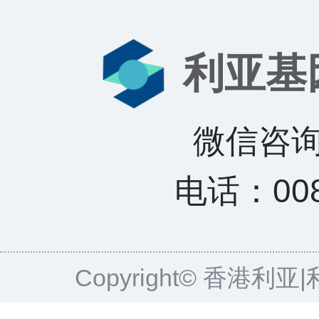
利亚基
微信咨询：
电话：0085
Copyright© 香港利亚|利