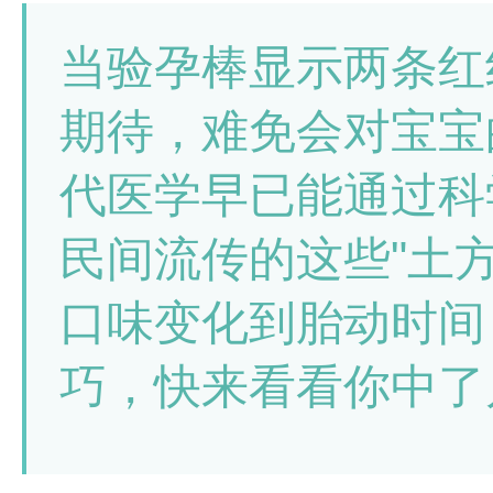
当验孕棒显示两条红
期待，难免会对宝宝
代医学早已能通过科
民间流传的这些"土
口味变化到胎动时间
巧，快来看看你中了