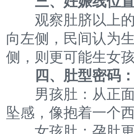
三、妊娠线位
观察肚脐以上的
向左侧，民间认为
侧，则更可能生女
四、肚型密码：
男孩肚：从正面
坠感，像抱着一个
女孩肚：孕肚更