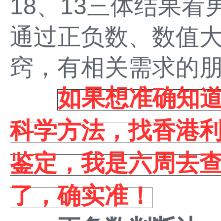
18、13三体结果
通过正负数、数值
窍，有相关需求的
如果想准确知
科学方法，找香港利亚基
鉴定，我是六周去
了，确实准！