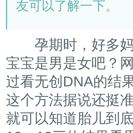
友可以了解一下。
孕期时，好多妈
宝宝是男是女吧？
过看无创DNA的结
这个方法据说还挺
就可以知道胎儿到底