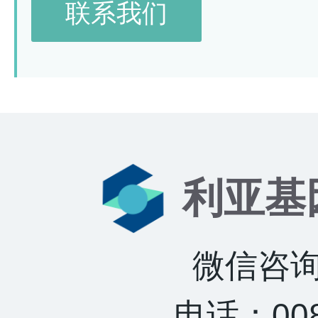
联系我们
利亚基
微信咨询：
电话：0085