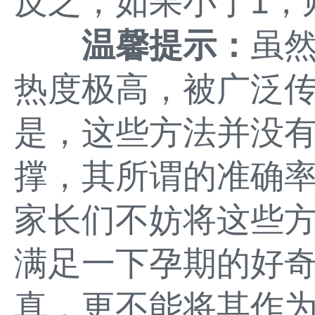
反之，如果小于1，
温馨提示：
虽
热度极高，被广泛
是，这些方法并没
撑，其所谓的准确
家长们不妨将这些
满足一下孕期的好
真，更不能将其作