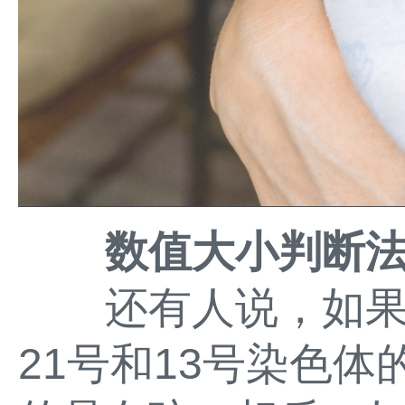
数值大小判断
还有人说，如果1
21号和13号染色