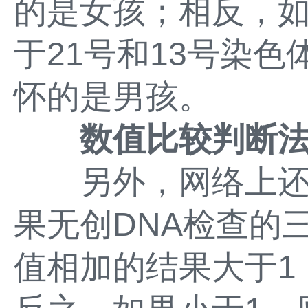
的是女孩；相反，如
于21号和13号染
怀的是男孩。
数值比较判断
另外，网络上还
果无创DNA检查的
值相加的结果大于1