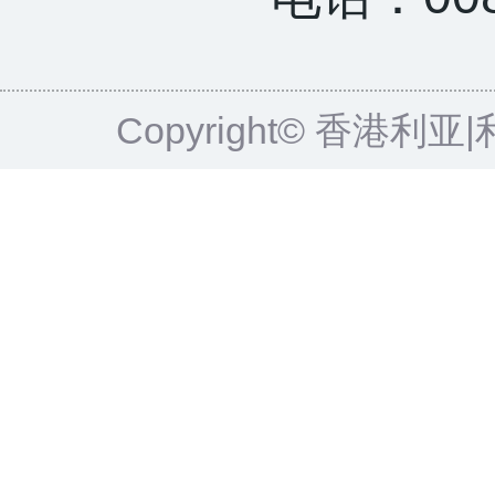
Copyright© 香港利亚|利