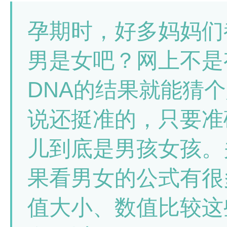
孕期时，好多妈妈们
男是女吧？网上不是
DNA的结果就能猜
说还挺准的，只要准
儿到底是男孩女孩。关
果看男女的公式有很
值大小、数值比较这