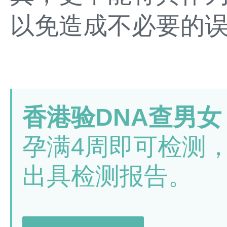
以免造成不必要的
香港验DNA查男女
孕满4周即可检测
出具检测报告。