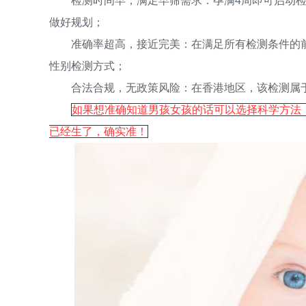
检测时间早，满足早筛需求：孕满4周即可启动检测
做好规划；
准确率超高，接近完美：在满足所有检测条件的前提下
性别检测方式；
合法合规，无政策风险：在香港地区，该检测属于
如果想准确知道男孩女孩的话可以选择科学方法，找
已经生了，确实准！