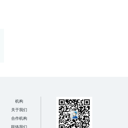
机构
关于我们
合作机构
联络我们