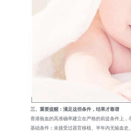
三、重要提醒：满足这些条件，结果才靠谱
香港验血的高准确率建立在严格的前提条件上，
基础条件：未接受过器官移植、半年内无输血史、