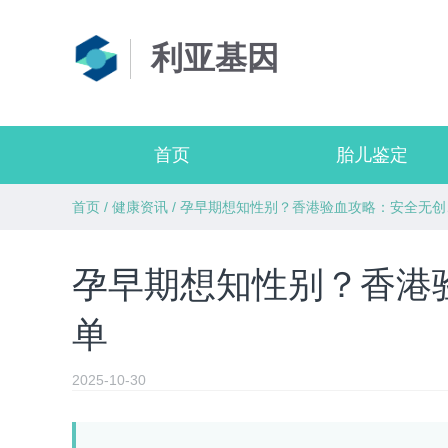
利亚基因
首页
胎儿鉴定
首页
/
健康资讯
/
孕早期想知性别？香港验血攻略：安全无创
孕早期想知性别？香港
单
2025-10-30