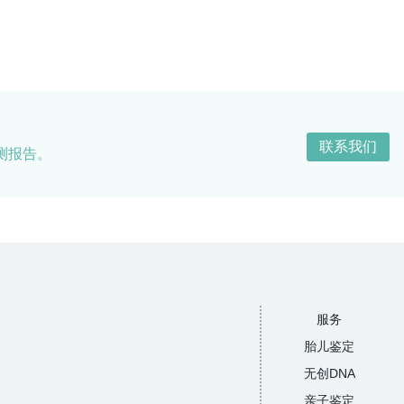
联系我们
测报告。
服务
胎儿鉴定
无创DNA
亲子鉴定