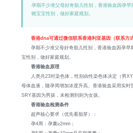
孕期不少准父母好奇胎儿性别，香港验血因孕早
晓宝宝性别，做好家庭规划。
香港dna可通过微信联系香港利亚基因（联系方式：2
孕期不少准父母好奇胎儿性别，香港验血因孕早期
宝性别，做好家庭规划。
香港验血原理
人类共23对染色体，性别由性染色体决定（男XY/
母体血液，随孕周增加浓度升高。香港验血采用实时荧
SRY基因为男孩，未检测到则为女孩。
香港验血检测条件
超声核心要求（优先看胎芽）：
孕4周：孕囊≥2mm；