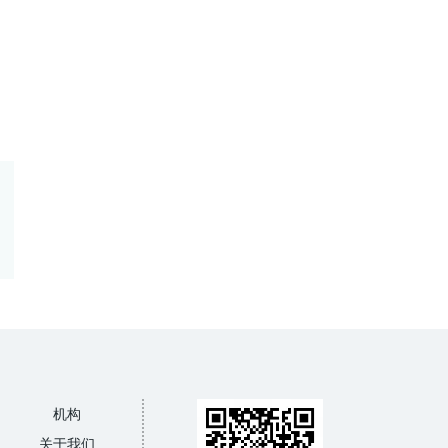
机构
关于我们