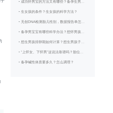
精子
·
成功怀男宝的方法又有哪些？备孕生男宝宝时爸爸有哪些注意事项？
·
生女孩的条件？生女孩的科学方法？
·
无创DNA检测胎儿性别，数据报告单怎么看？
·
备孕男宝宝有哪些科学办法？想怀男孩需要具备哪些身体条件？
的
·
想生男孩排卵期如何计算？想生男孩子需要注意哪些饮食？
·
“上怀女、下怀男”这说法靠谱吗？胎位真能看出宝宝性别？
·
备孕碱性体质要多久？怎么调理？
的