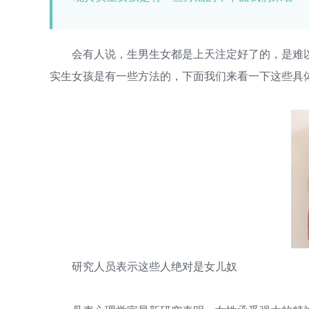
会有人说，生男生女都是上天注定好了的，是难以
实生女孩是有一些方法的，下面我们来看一下这些具
研究人员表示这些人绝对是女儿奴