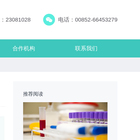
23081028
电话：00852-66453279
合作机构
联系我们
推荐阅读