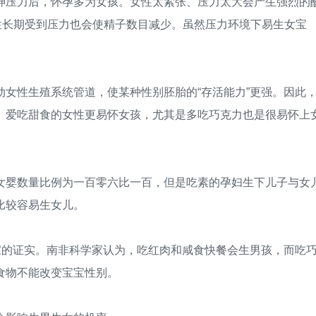
压力后，怀孕多为女孩。女性太紧张、压力太大会产生强烈的
性长期受到压力也会使精子数目减少。虽然压力环境下易生女宝
性生殖系统管道，使某种性别胚胎的“存活能力”更强。因此
。爱吃甜食的女性更易怀女孩，尤其是多吃巧克力也是很易怀上
婴数量比例为一百零六比一百，但是吃素的孕妇生下儿子与女
比较容易生女儿。
的证实。南非科学家认为，吃红肉和咸食快餐会生男孩，而吃
食物不能改变宝宝性别。