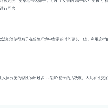
更快、更早地抵达卵子，同时“生女孩的”精子比“生男孩的”
天进行同房；
法能够使得精子在酸性环境中留滞的时间更长一些，利用这样
人体分泌的碱性物质过多，增加Y精子的活跃度。因此在性交