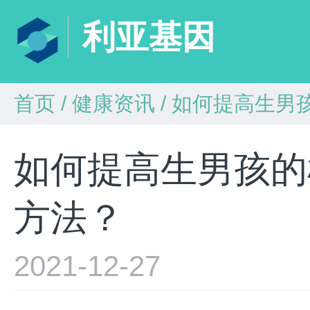
利亚基因
首页
/
健康资讯
/
如何提高生男
如何提高生男孩的
方法？
2021-12-27