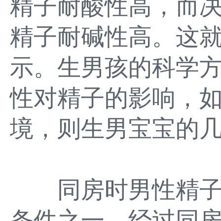
精子耐酸性高，而决
精子耐碱性高。这
示。生男孩的科学
性对精子的影响，
境，则生男宝宝的
同房时男性精子
条件之一，经过同