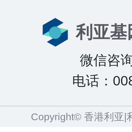
利亚基
微信咨询：
电话：0085
Copyright© 香港利亚|利