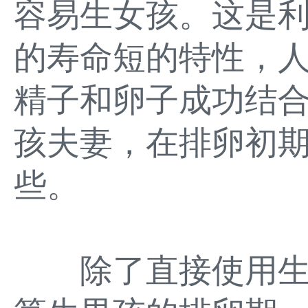
容易生女孩。这是利
的寿命短的特性，人
精子和卵子成功结
孩夫妻，在排卵初
些。
除了直接使用生