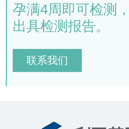
孕满4周即可检测
出具检测报告。
联系我们