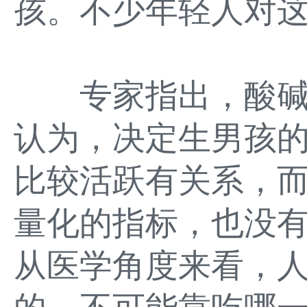
孩。不少年轻人对
专家指出，酸碱
认为，决定生男孩的
比较活跃有关系，而
量化的指标，也没
从医学角度来看，人