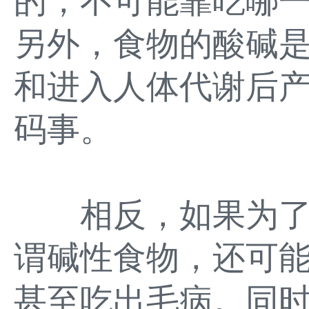
的，不可能靠吃哪
另外，食物的酸碱
和进入人体代谢后
码事。
相反，如果为了
谓碱性食物，还可
甚至吃出毛病。同