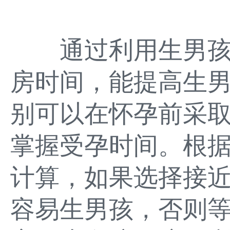
通过利用生男孩
房时间，能提高生
别可以在怀孕前采
掌握受孕时间。根
计算，如果选择接
容易生男孩，否则