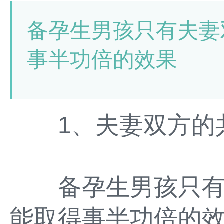
备孕生男孩只有夫妻
事半功倍的效果
1、夫妻双方的
备孕生男孩只有
能取得事半功倍的