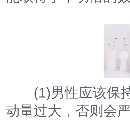
(1)男性应该保
动量过大，否则会严