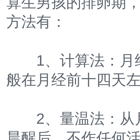
算生男孩的排卵期
方法有：
1、计算法：月经
般在月经前十四天
2、量温法：从月
晨醒后，不作任何