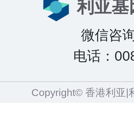
利亚基
微信咨询：
电话：0085
Copyright© 香港利亚|利