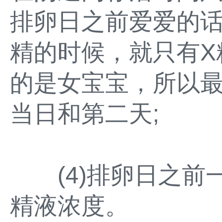
排卵日之前爱爱的
精的时候，就只有X
的是女宝宝，所以
当日和第二天;
(4)排卵日之前
精液浓度。