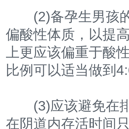
(2)备孕生男孩
偏酸性体质，以提高
上更应该偏重于酸
比例可以适当做到4:
(3)应该避免在
在阴道内存活时间只