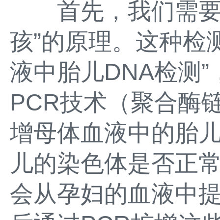
首先，我们需要了
孩”的原理。这种检
液中胎儿DNA检测
PCR技术（聚合酶
增母体血液中的胎儿
儿的染色体是否正
会从孕妇的血液中提