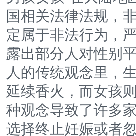
国相关法律法规，
定属于非法行为，
露出部分人对性别
人的传统观念里，
延续香火，而女孩则
种观念导致了许多
选择终止妊娠或者