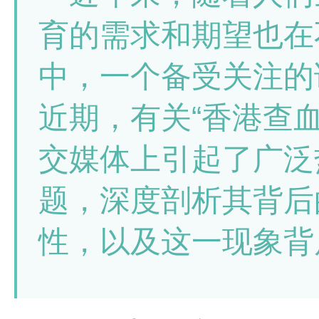
育的需求和期望也在
中，一个备受关注的
近期，有关“香港查
交媒体上引起了广泛
题，深度剖析其背后
性，以及这一现象背