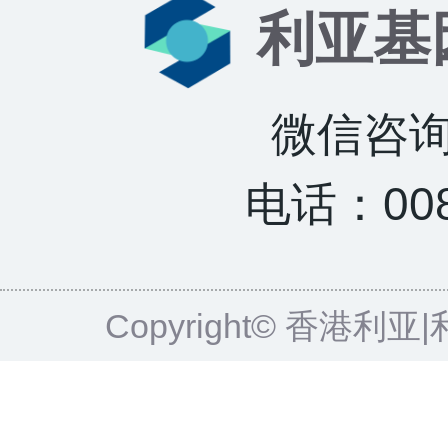
利亚基
微信咨询：
电话：0085
Copyright© 香港利亚|利