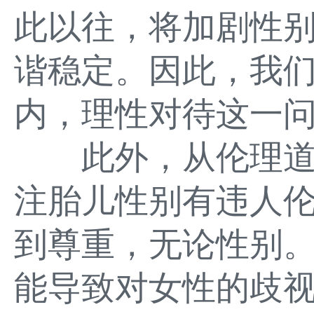
此以往，将加剧性
谐稳定。因此，我
内，理性对待这一
此外，从伦理道
注胎儿性别有违人
到尊重，无论性别
能导致对女性的歧