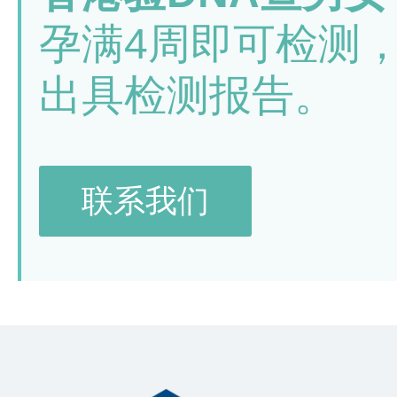
孕满4周即可检测
出具检测报告。
联系我们