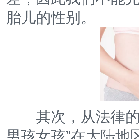
胎儿的性别。
其次，从法律的角
男孩女孩”在大陆地