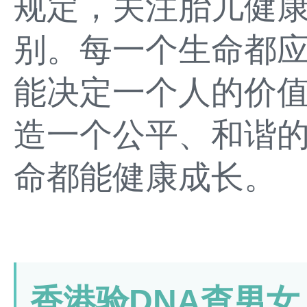
规定，关注胎儿健
别。每一个生命都
能决定一个人的价
造一个公平、和谐
命都能健康成长。
香港验DNA查男女