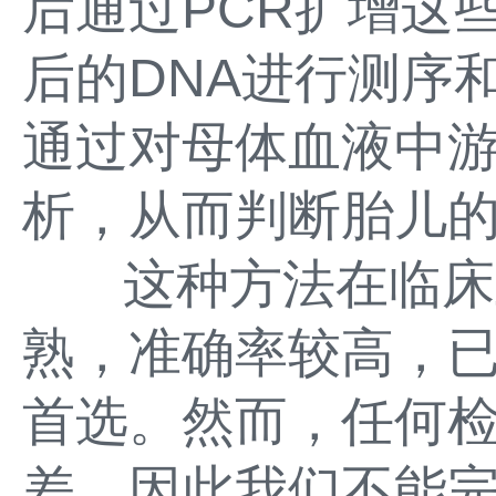
后通过PCR扩增这
后的DNA进行测序
通过对母体血液中游
析，从而判断胎儿
这种方法在临床
熟，准确率较高，
首选。然而，任何
差，因此我们不能