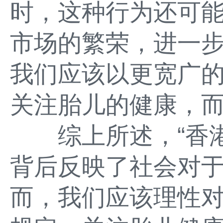
时，这种行为还可
市场的繁荣，进一
我们应该以更宽广
关注胎儿的健康，
综上所述，“香港
背后反映了社会对
而，我们应该理性