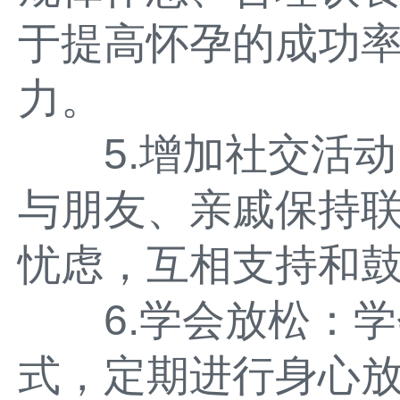
于提高怀孕的成功
力。
5.增加社交活动
与朋友、亲戚保持
忧虑，互相支持和
6.学会放松：学
式，定期进行身心