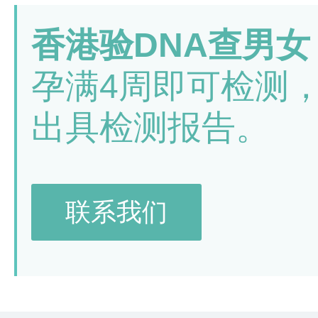
香港验DNA查男女
孕满4周即可检测
出具检测报告。
联系我们