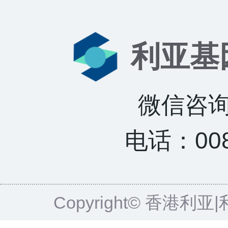
利亚基
微信咨询：
电话：0085
Copyright© 香港利亚|利