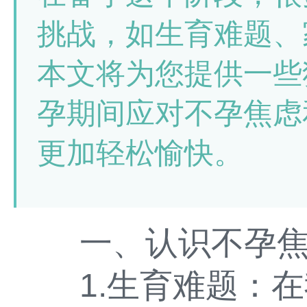
挑战，如生育难题、
本文将为您提供一些
孕期间应对不孕焦虑
更加轻松愉快。
一、认识不孕焦
1.生育难题：在