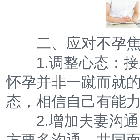
二、应对不孕焦
1.调整心态：接
怀孕并非一蹴而就
态，相信自己有能
2.增加夫妻沟通