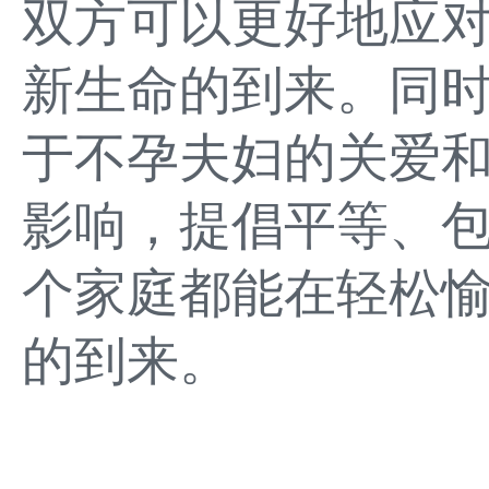
双方可以更好地应
新生命的到来。同
于不孕夫妇的关爱
影响，提倡平等、
个家庭都能在轻松
的到来。