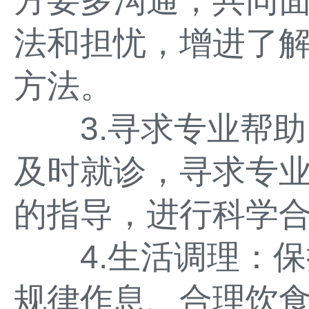
方要多沟通，共同
法和担忧，增进了
方法。
3.寻求专业帮助
及时就诊，寻求专
的指导，进行科学
4.生活调理：保
规律作息、合理饮