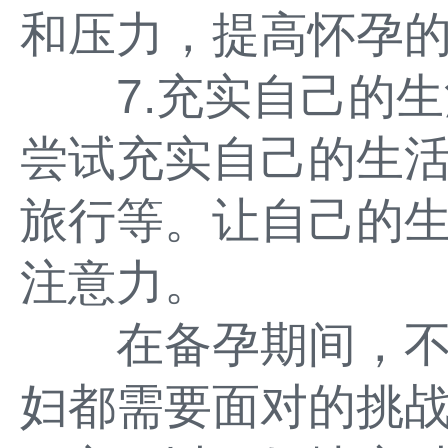
和压力，提高怀孕
7.充实自己的生
尝试充实自己的生
旅行等。让自己的
注意力。
在备孕期间，不
妇都需要面对的挑