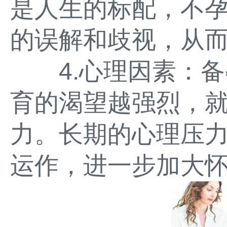
是人生的标配，不
的误解和歧视，从
4.心理因素：备
育的渴望越强烈，
力。长期的心理压
运作，进一步加大