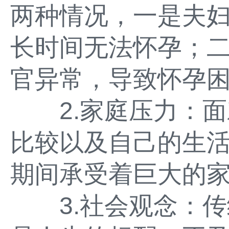
两种情况，一是夫
长时间无法怀孕；
官异常，导致怀孕
2.家庭压力：面
比较以及自己的生
期间承受着巨大的
3.社会观念：传