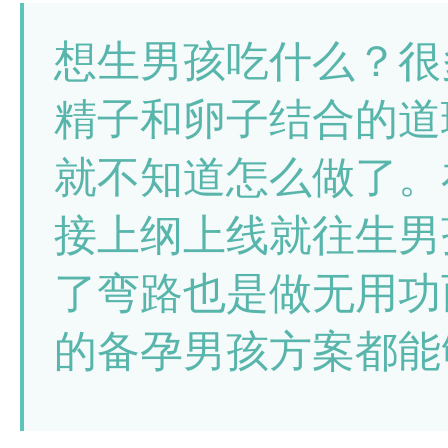
想生男孩吃什么？很
精子和卵子结合的道
就不知道怎么做了。
接上纲上线就往生男
了弯路也是做无用功
的备孕男孩方案都能