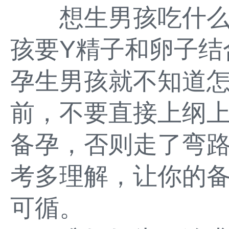
想生男孩吃什么
孩要Y精子和卵子结
孕生男孩就不知道
前，不要直接上纲
备孕，否则走了弯
考多理解，让你的
可循。