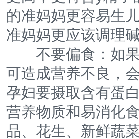
的准妈妈更容易生
准妈妈更应该调理
不要偏食：如果
可造成营养不良，
孕妇要摄取含有蛋
营养物质和易消化
品、花生、新鲜蔬