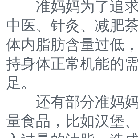
准妈妈为了追求
中医、针灸、减肥
体内脂肪含量过低
持身体正常机能的
足。
还有部分准妈妈
量食品，比如汉堡