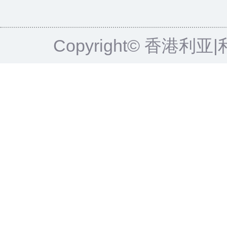
Copyright© 香港利亚|利