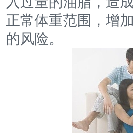
入过量的油脂，造
正常体重范围，增
的风险。