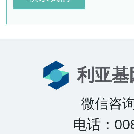
利亚基
微信咨询：
电话：0085