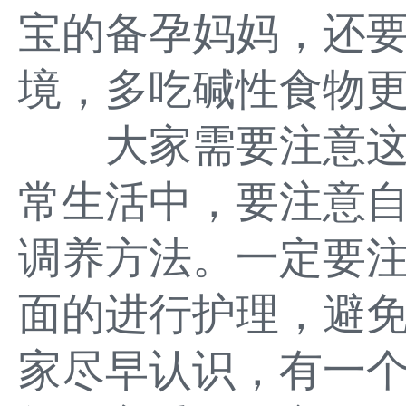
宝的备孕妈妈，还
境，多吃碱性食物更
大家需要注意这
常生活中，要注意
调养方法。一定要
面的进行护理，避
家尽早认识，有一