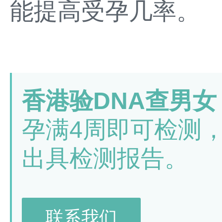
能提高受孕几率。
香港验DNA查男女
孕满4周即可检测
出具检测报告。
联系我们