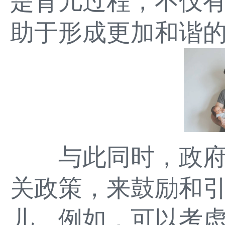
是育儿过程，不仅
助于形成更加和谐
与此同时，政府
关政策，来鼓励和
儿。例如，可以考