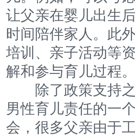
让父亲在婴儿出生
时间陪伴家人。此
培训、亲子活动等
解和参与育儿过程
除了政策支持之
男性育儿责任的一
会，很多父亲由于