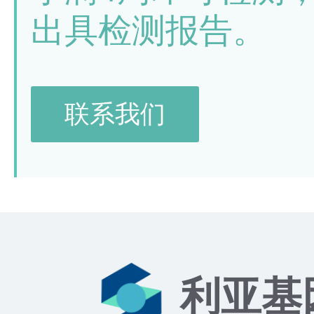
出具检测报告。
联系我们
利亚基