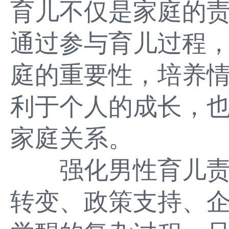
育儿不仅是家庭的
通过参与育儿过程
庭的重要性，培养
利于个人的成长，
家庭关系。
强化男性育儿责
转变、政策支持、