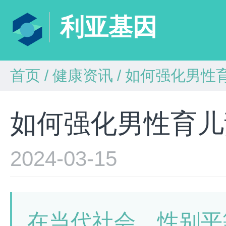
利亚基因
首页
/
健康资讯
/
如何强化男性
如何强化男性育儿
2024-03-15
在当代社会，性别平