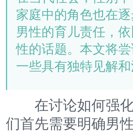
家庭中的角色也在逐
男性的育儿责任，依
性的话题。本文将尝
一些具有独特见解和
在讨论如何强化
们首先需要明确男