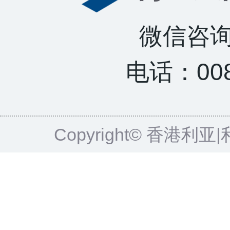
微信咨询：
电话：0085
Copyright© 香港利亚|利