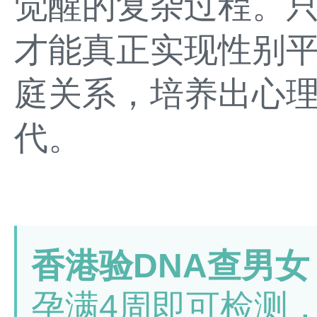
觉醒的复杂过程。
才能真正实现性别
庭关系，培养出心
代。
香港验DNA查男女
孕满4周即可检测