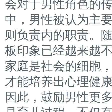
会对于男性角色的
中，男性被认为主
则负责内的职责。
板印象已经越来越
家庭是社会的细胞
才能培养出心理健
因此，鼓励男性更