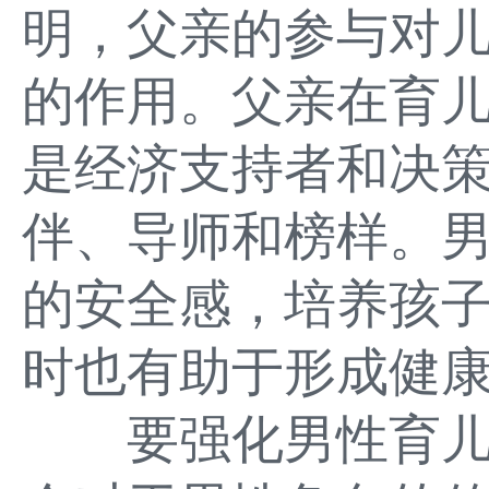
明，父亲的参与对
的作用。父亲在育
是经济支持者和决
伴、导师和榜样。
的安全感，培养孩
时也有助于形成健
要强化男性育儿