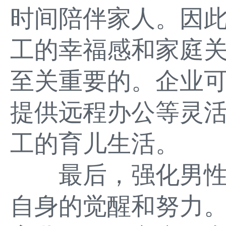
时间陪伴家人。因
工的幸福感和家庭
至关重要的。企业
提供远程办公等灵
工的育儿生活。
最后，强化男性
自身的觉醒和努力