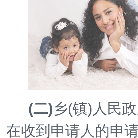
(二)
乡(镇)人民
在收到申请人的申请