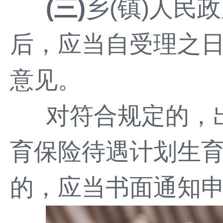
(三)
乡(镇)人民
后，应当自受理之日
意见。
对符合规定的，
育保险待遇计划生育
的，应当书面通知