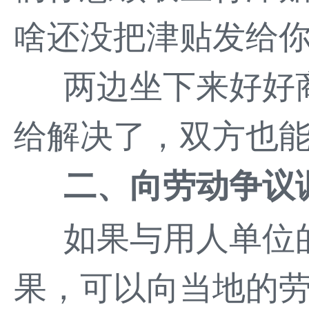
啥还没把津贴发给
两边坐下来好好
给解决了，双方也
二、向劳动争议
如果与用人单位
果，可以向当地的