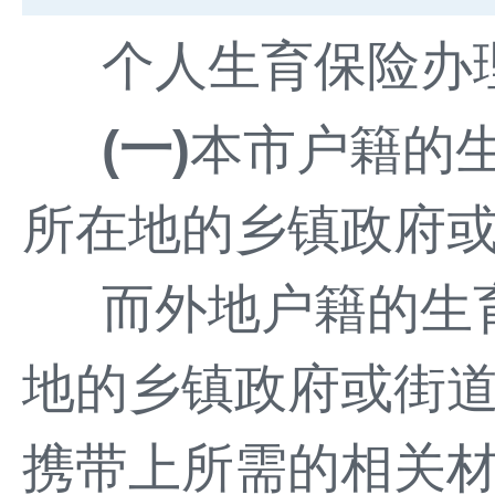
个人生育保险办
(一)
本市户籍的
所在地的乡镇政府
而外地户籍的生
地的乡镇政府或街
携带上所需的相关