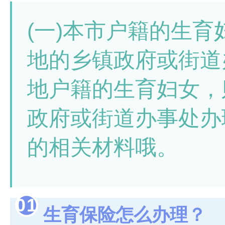
(一)本市户籍的生
地的乡镇政府或街道
地户籍的生育妇女，
政府或街道办事处办
的相关材料哦。
0
1
生育保险怎么办理？