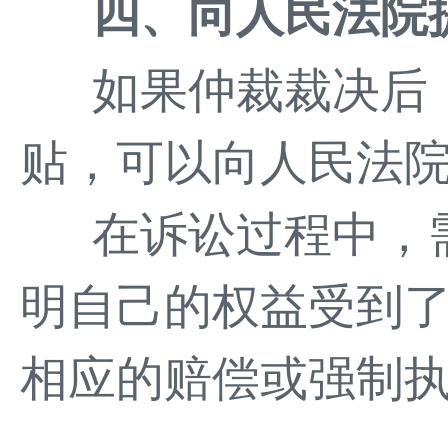
四、向人民法院
如果仲裁裁决后
贴，可以向人民法
在诉讼过程中，
明自己的权益受到
相应的赔偿或强制