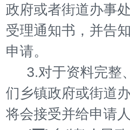
政府或者街道办事
受理通知书，并告
申请。
3.对于资料完
们乡镇政府或街道
将会接受并给申请