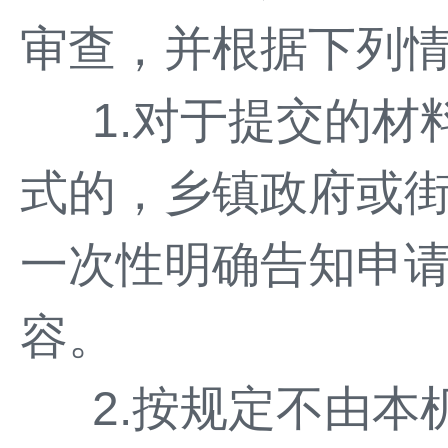
审查，并根据下列
1.对于提交的
式的，乡镇政府或
一次性明确告知申
容。
2.按规定不由本