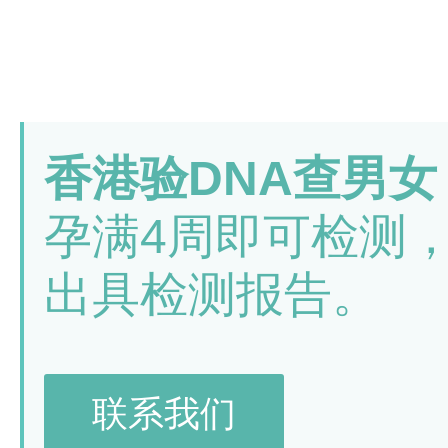
香港验DNA查男女
孕满4周即可检测
出具检测报告。
联系我们