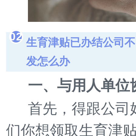
0
2
生育津贴已办结公司不
发怎么办
一、与用人单位
首先，得跟公司
们你想领取生育津