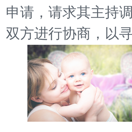
申请，请求其主持
双方进行协商，以