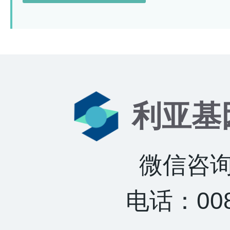
利亚基
微信咨询：
电话：0085