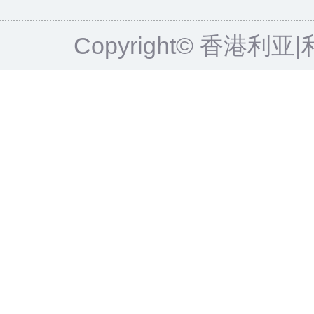
Copyright© 香港利亚|利