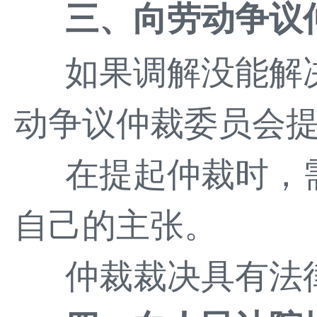
三、向劳动争议
如果调解没能解
动争议仲裁委员会
在提起仲裁时，
自己的主张。
仲裁裁决具有法