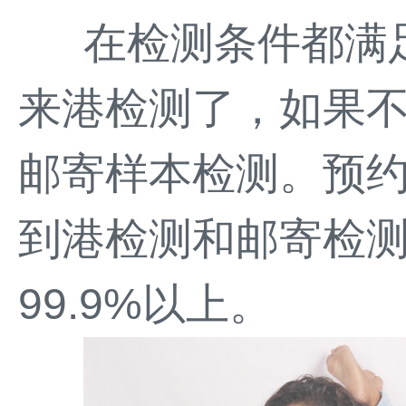
在检测条件都满
来港检测了，如果
邮寄样本检测。预约咨
到港检测和邮寄检
99.9%以上。