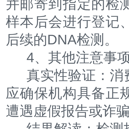
并邮寄到指定的检
样本后会进行登记
后续的DNA检测。
4、其他注意事
真实性验证：消
应确保机构具备正
遭遇虚假报告或诈
结果解读：检测