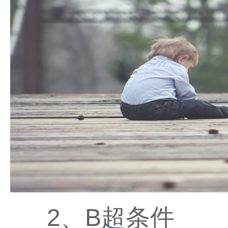
2、B超条件