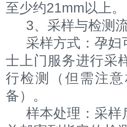
至少约21mm以上。
3、采样与检测
采样方式：孕妇
士上门服务进行采
行检测（但需注意
备）。
样本处理：采样