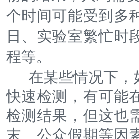
个时间可能受到多
日、实验室繁忙时
程等。
在某些情况下，
快速检测，有可能
检测结果，但这也
末、公众假期等因