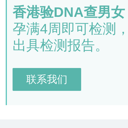
香港验DNA查男女
孕满4周即可检测
出具检测报告。
联系我们