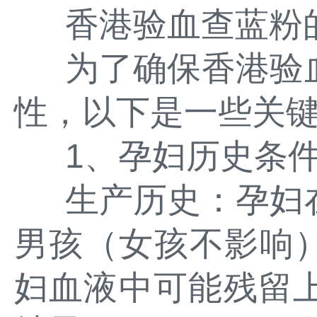
香港验血查蓝粉
为了确保香港验
性，以下是一些关
1、孕妇历史条
生产历史：孕妇
男孩（女孩不影响
妇血液中可能残留上