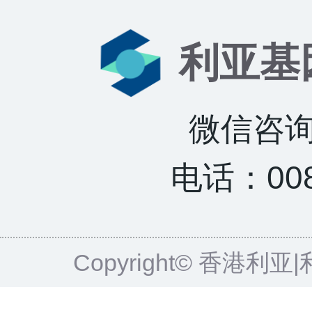
利亚基
微信咨询：
电话：0085
Copyright© 香港利亚|利