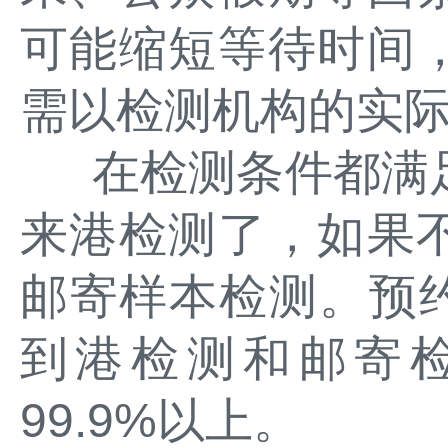
可能缩短等待时间
需以检测机构的实
在检测条件都满
来港检测了，如果
邮寄样本检测。预约咨
到港检测和邮寄
99.9%以上。