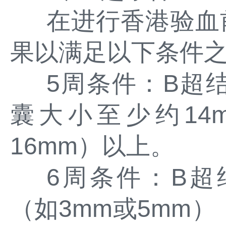
在进行香港验血
果以满足以下条件
5周条件：B超
囊大小至少约14
16mm）以上。
6周条件：B
（如3mm或5mm