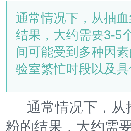
通常情况下，从抽血
结果，大约需要3-
间可能受到多种因素
验室繁忙时段以及具
通常情况下，从
粉的结果，大约需要