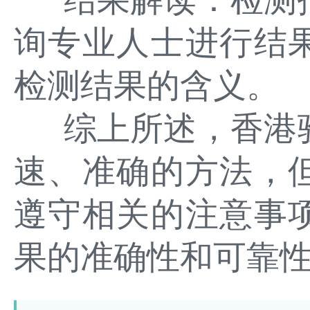
询专业人士进行结
检测结果的含义。
综上所述，香港
速、准确的方法，
遵守相关的注意事
果的准确性和可靠