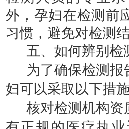
外，孕妇在检测前
习惯，避免对检测
五、如何辨别检
为了确保检测报
妇可以采取以下措
核对检测机构资
有正规的医疗执业