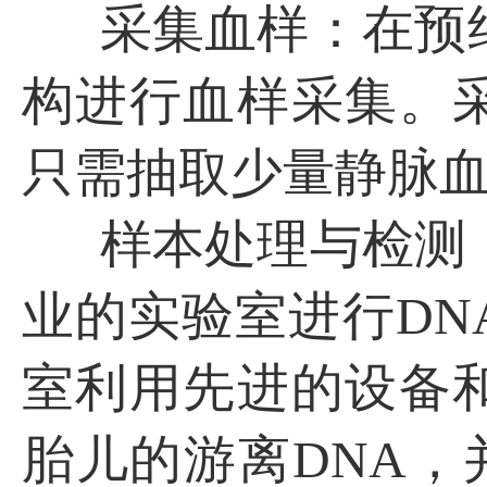
采集血样：在预
构进行血样采集。
只需抽取少量静脉
样本处理与检测
业的实验室进行DN
室利用先进的设备
胎儿的游离DNA，