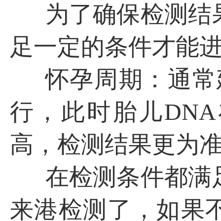
为了确保检测结
足一定的条件才能
怀孕周期：通常
行，此时胎儿DN
高，检测结果更为
在检测条件都满
来港检测了，如果