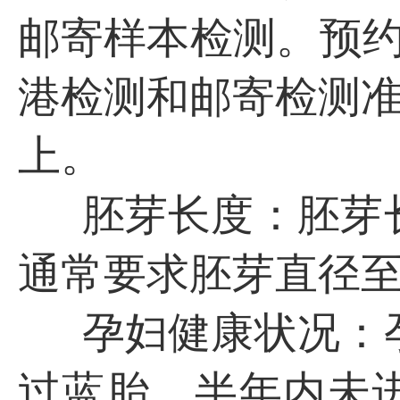
邮寄样本检测。预约咨
港检测和邮寄检测准确
上。
胚芽长度：胚芽
通常要求胚芽直径至
孕妇健康状况：
过蓝胎，半年内未