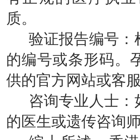
质。
验证报告编号：
的编号或条形码。
供的官方网站或客
咨询专业人士：
的医生或遗传咨询