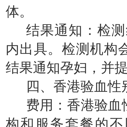
体。
结果通知：检测
内出具。检测机构
结果通知孕妇，并
四、香港验血性
费用：香港验血
构和服务套餐的不