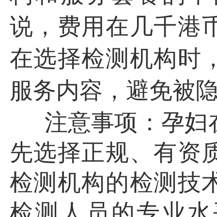
说，费用在几千港
在选择检测机构时
服务内容，避免被
注意事项：孕妇
先选择正规、有资
检测机构的检测技
检测人员的专业水