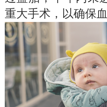
重大手术，以确保