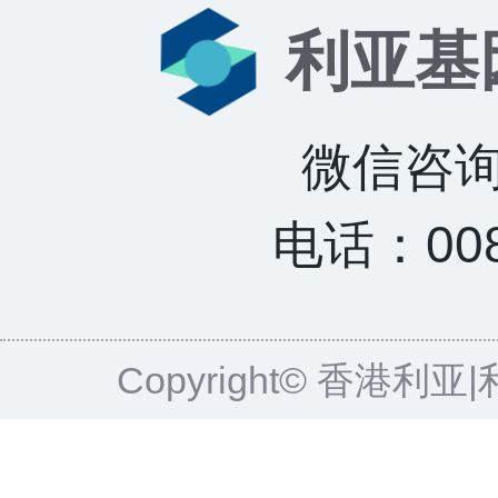
利亚基
微信咨询：
电话：0085
Copyright© 香港利亚|利