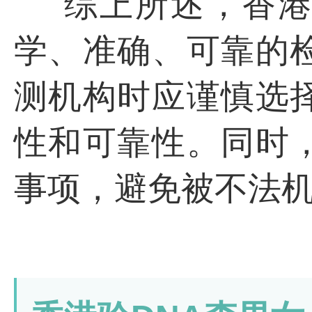
综上所述，香
学、准确、可靠的
测机构时应谨慎选
性和可靠性。同时
事项，避免被不法