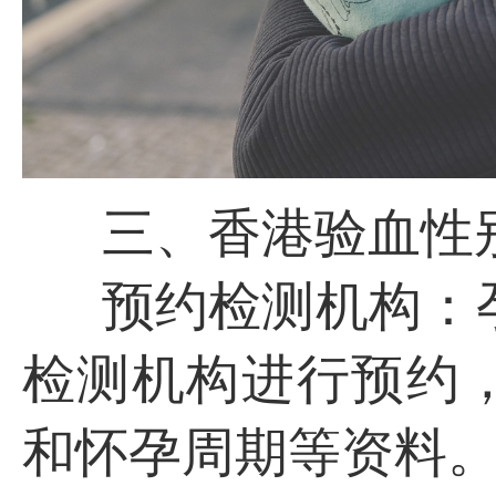
三、香港验血性
预约检测机构：
检测机构进行预约
和怀孕周期等资料