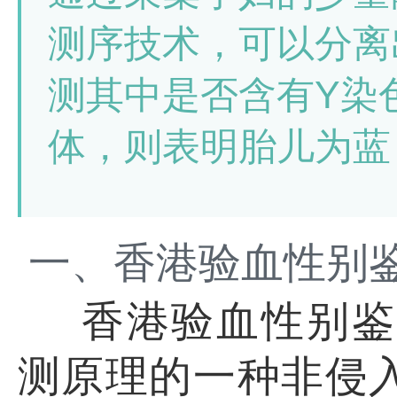
测序技术，可以分离
测其中是否含有Y染
体，则表明胎儿为蓝
一、香港验血性别
香港验血性别鉴
测原理的一种非侵