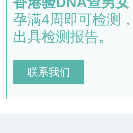
香港验DNA查男女
孕满4周即可检测
出具检测报告。
联系我们