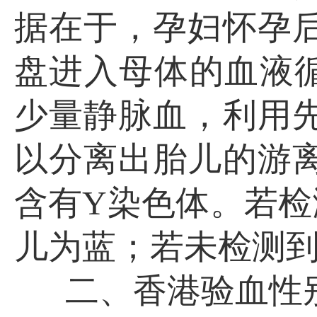
据在于，孕妇怀孕后
盘进入母体的血液
少量静脉血，利用先
以分离出胎儿的游离
含有Y染色体。若检
儿为蓝；若未检测
二、香港验血性