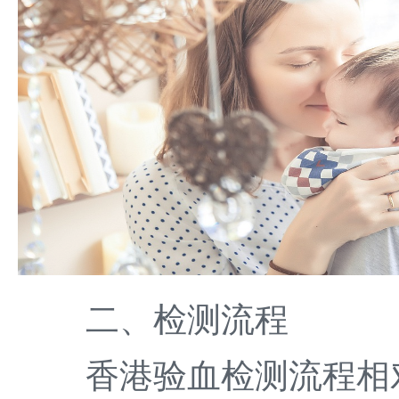
二、检测流程
香港验血检测流程相对