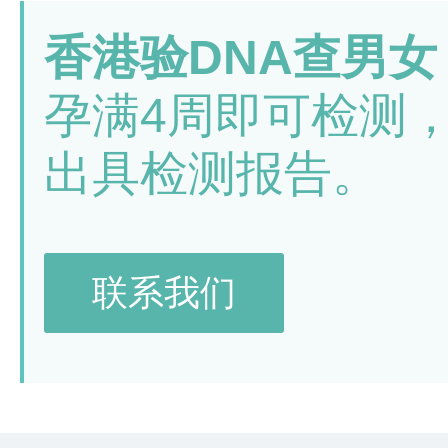
香港验DNA查男女
孕满4周即可检测
出具检测报告。
联系我们