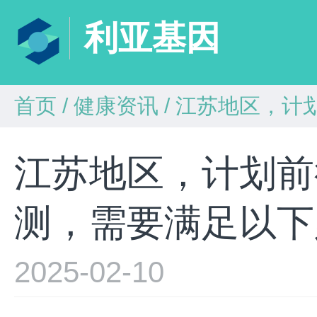
利亚基因
首页
/
健康资讯
/
江苏地区，计划前
江苏地区，计划前
测，需要满足以下
2025-02-10