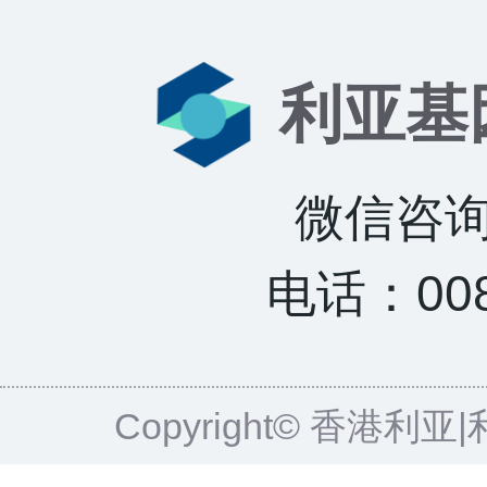
利亚基
微信咨询：
电话：0085
Copyright© 香港利亚|利