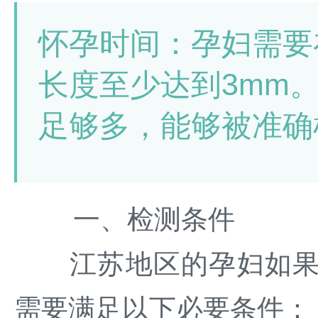
怀孕时间：孕妇需要
长度至少达到3mm
足够多，能够被准确
一、检测条件
江苏地区的孕妇如果计
需要满足以下必要条件：