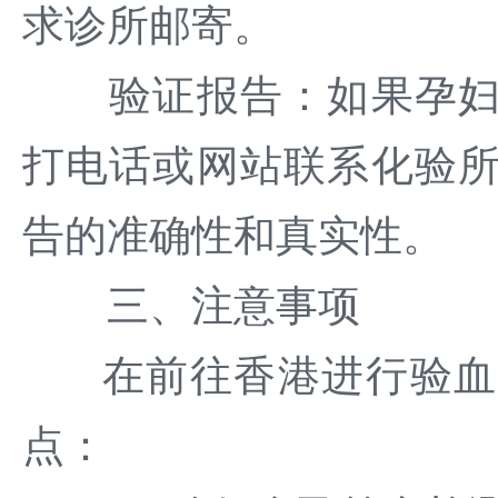
求诊所邮寄。
验证报告：如果孕妇对
打电话或网站联系化验
告的准确性和真实性。
三、注意事项
在前往香港进行验血
点：