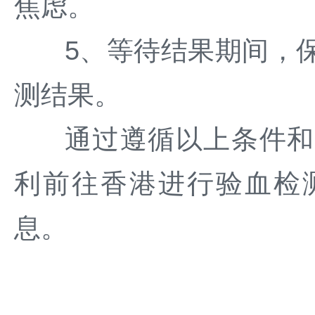
焦虑。
5、等待结果期间，
测结果。
通过遵循以上条件和
利前往香港进行验血检
息。