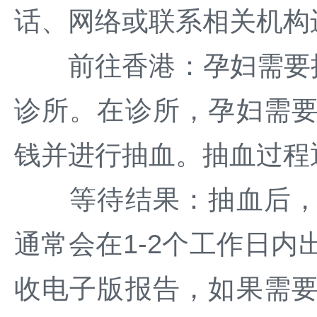
话、网络或联系相关机构
前往香港：孕妇需要携
诊所。在诊所，孕妇需
钱并进行抽血。抽血过程
等待结果：抽血后，孕
通常会在1-2个工作日
收电子版报告，如果需