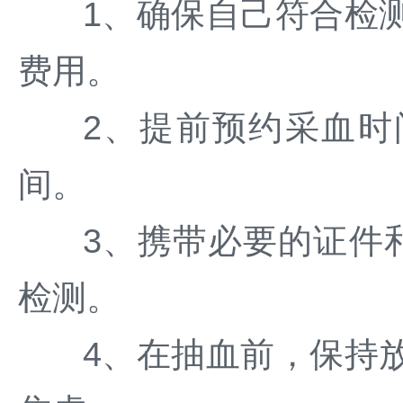
1、确保自己符合检
费用。
2、提前预约采血时
间。
3、携带必要的证件
检测。
4、在抽血前，保持