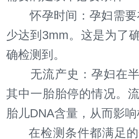
怀孕时间：孕妇需要在
少达到3mm。这是为了
确检测到。
无流产史：孕妇在半年
其中一胎胎停的情况。
胎儿DNA含量，从而影
在检测条件都满足的