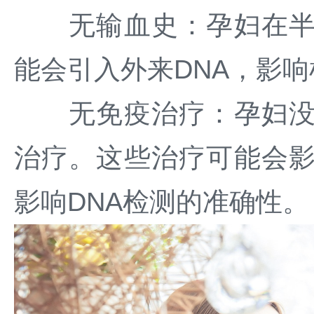
无输血史：孕妇在半年
能会引入外来DNA，影
无免疫治疗：孕妇没有
治疗。这些治疗可能会
影响DNA检测的准确性。