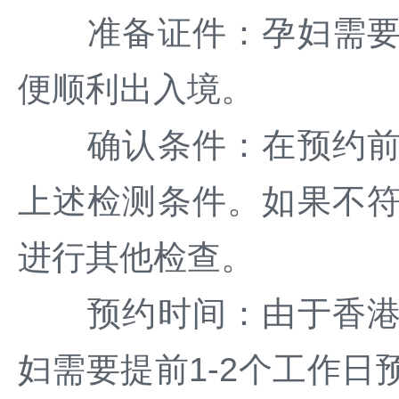
准备证件：孕妇需要准
便顺利出入境。
确认条件：在预约前，
上述检测条件。如果不
进行其他检查。
预约时间：由于香港医
妇需要提前1-2个工作