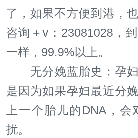
了，如果不方便到港，
咨询＋v：2308102
一样，99.9%以上。
无分娩蓝胎史：孕妇在
是因为如果孕妇最近分
上一个胎儿的DNA，
扰。