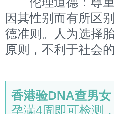
伦理道德：尊重
因其性别而有所区
德准则。人为选择
原则，不利于社会
香港验DNA查男女
孕满4周即可检测