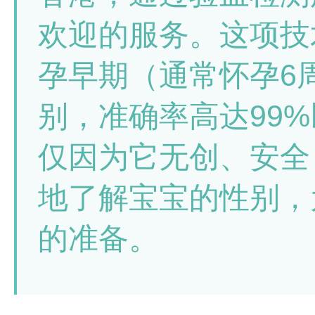
欢迎的服务。这项技
孕早期（通常怀孕6
别，准确率高达99
仅因为它无创、安全
地了解宝宝的性别，
的准备。