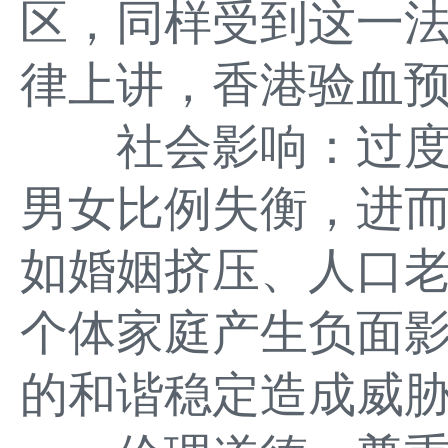
区，同样受到这一
律上讲，香港验血
社会影响：过度
男女比例失衡，进
如婚姻挤压、人口
个体家庭产生负面
的和谐稳定造成威