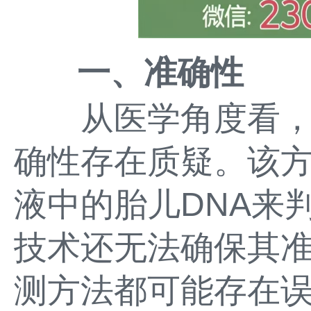
一、准确性
从医学角度看，
确性存在质疑。该
液中的胎儿DNA来
技术还无法确保其
测方法都可能存在