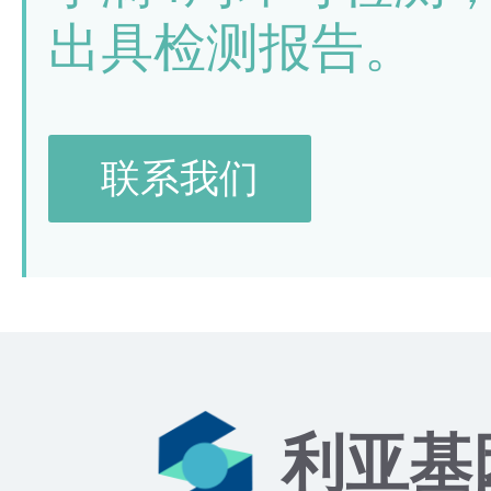
出具检测报告。
联系我们
利亚基