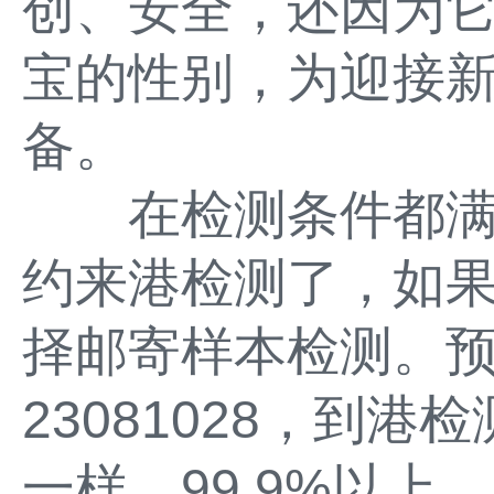
创、安全，还因为
宝的性别，为迎接
备。
在检测条件都满
约来港检测了，如
择邮寄样本检测。预
23081028，到
一样，99.9%以上。