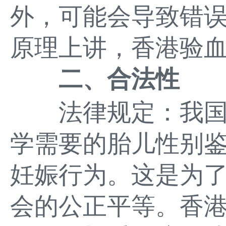
外，可能会导致错
原理上讲，香港验
二、合法性
法律规定：我国
学需要的胎儿性别
妊娠行为。这是为
会的公正平等。香