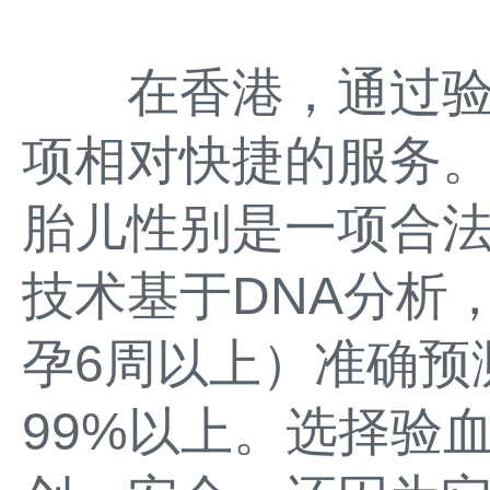
在香港，通过验
项相对快捷的服务
胎儿性别是一项合
技术基于DNA分析
孕6周以上）准确预
99%以上。选择验