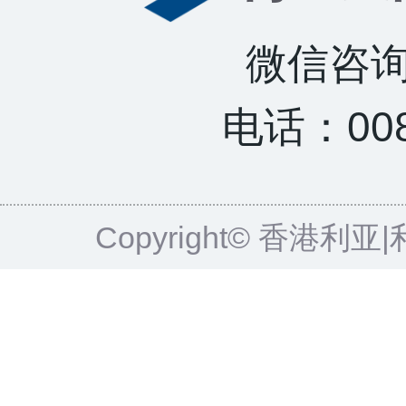
微信咨询：
电话：0085
Copyright© 香港利亚|利