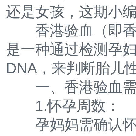
还是女孩，这期小
香港验血（即香港
是一种通过检测孕
DNA，来判断胎儿
一、香港验血需
1.怀孕周数：
孕妈妈需确认怀孕