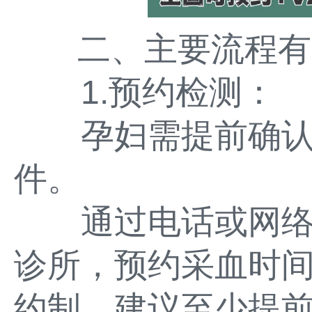
二、主要流程有
1.预约检测：
孕妇需提前确认
件。
通过电话或网络
诊所，预约采血时
约制，建议至少提前