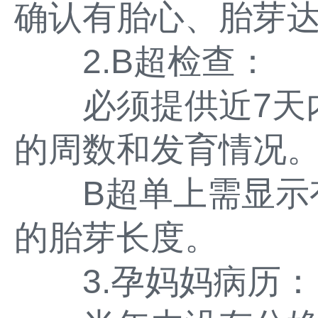
确认有胎心、胎芽达
2.B超检查：
必须提供近7天内
的周数和发育情况
B超单上需显示有
的胎芽长度。
3.孕妈妈病历：