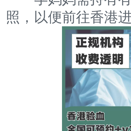
照，以便前往香港