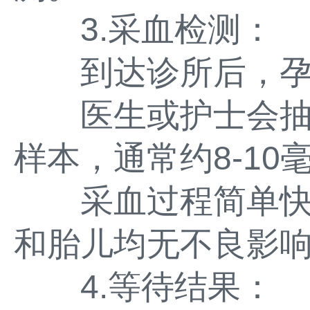
3.采血检测：
到达诊所后，孕
医生或护士会抽
样本，通常约8-10
采血过程简单快
和胎儿均无不良影
4.等待结果：