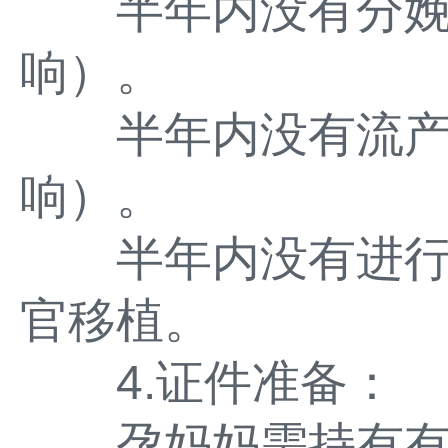
半年内没有分娩
响）。
半年内没有流产
响）。
半年内没有进行
官移植。
4.证件准备：
孕妈妈需持有有