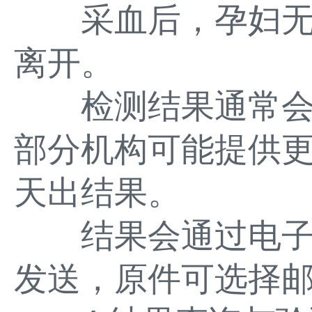
采血后，孕妇无
离开。
检测结果通常会在
部分机构可能提供
天出结果。
结果会通过电子
发送，原件可选择