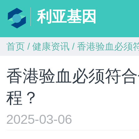
利亚基因
首页
/
健康资讯
/
香港验血必须
香港验血必须符合
程？
2025-03-06