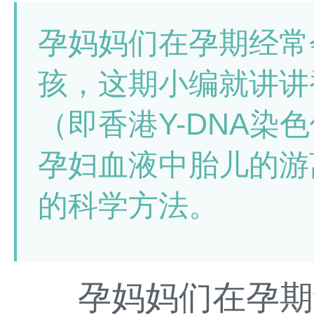
孕妈妈们在孕期经常
孩，这期小编就讲讲
（即香港Y-DNA染
孕妇血液中胎儿的游
的科学方法。
孕妈妈们在孕期经