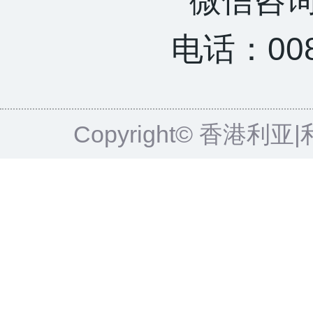
微信咨询：
电话：0085
Copyright© 香港利亚|利