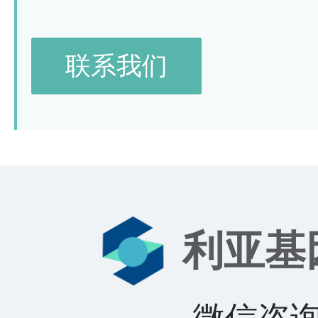
联系我们
利亚基