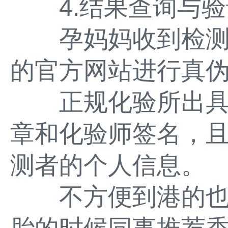
4.结果查询与验
孕妈妈收到检测
的官方网站进行真
正规化验所出具
章和化验师签名，
测者的个人信息。
不方便到港的也