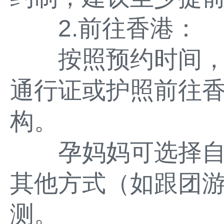
2.前往香港：
按照预约时间，孕
通行证或护照前往
构。
孕妈妈可选择自
其他方式（如跟团
测。