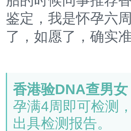
胎的时候同事推荐香港
鉴定，我是怀孕六
了，如愿了，确实
香港验DNA查男女
孕满4周即可检测
出具检测报告。