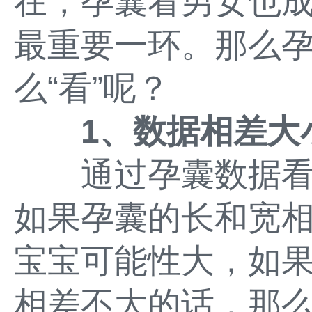
在，孕囊看男女也成
最重要一环。那么
么“看”呢？
1、数据相差大
通过孕囊数据看
如果孕囊的长和宽
宝宝可能性大，如
相差不大的话，那