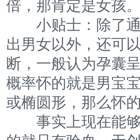
倍，那肯定是女孩
小贴士：除了通
出男女以外，还可
断，一般认为孕囊
概率怀的就是男宝
或椭圆形，那么怀
事实上现在能够