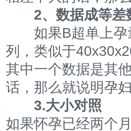
2、数据成等差
如果B超单上孕囊
列，类似于40x30
其中一个数据是其他
话，那么就说明孕
3.大小对照
如果怀孕已经两个