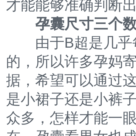
才能能够准确判断
孕囊尺寸三个
由于B超是几乎每
的，所以许多孕妈寄
据，希望可以通过
是小裙子还是小裤子
众多，怎样才能一