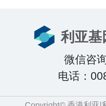
利亚基
微信咨询：
电话：0085
Copyright© 香港利亚|利