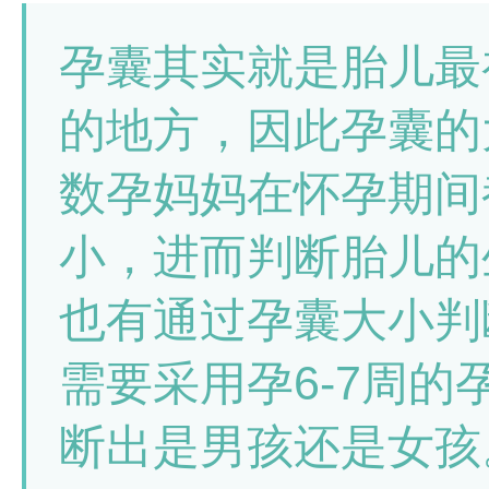
孕囊其实就是胎儿最
的地方，因此孕囊的
数孕妈妈在怀孕期间
小，进而判断胎儿的
也有通过孕囊大小判
需要采用孕6-7周
断出是男孩还是女孩