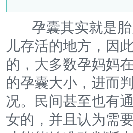
孕囊其实就是胎儿
儿存活的地方，因
的，大多数孕妈妈
的孕囊大小，进而
况。民间甚至也有
女的，并且认为需要