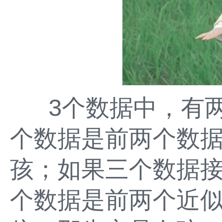
3个数据中，有两
个数据是前两个数
孩；如果三个数据
个数据是前两个近似数