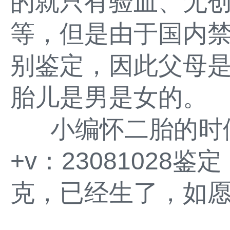
的就只有验血、无创
等，但是由于国内
别鉴定，因此父母
胎儿是男是女的。
小编怀二胎的时候
+v：2308102
克，已经生了，如