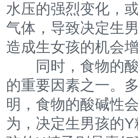
水压的强烈变化，
气体，导致决定生男
造成生女孩的机会
同时，食物的酸
的重要因素之一。
明，食物的酸碱性
为，决定生男孩的Y