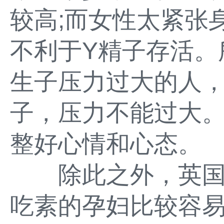
较高;而女性太紧张
不利于Y精子存活。
生子压力过大的人
子，压力不能过大
整好心情和心态。
除此之外，英国
吃素的孕妇比较容