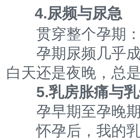
4.尿频与尿急
贯穿整个孕期：
孕期尿频几乎成了
白天还是夜晚，总
5.乳房胀痛与
孕早期至孕晚期
怀孕后，我的乳