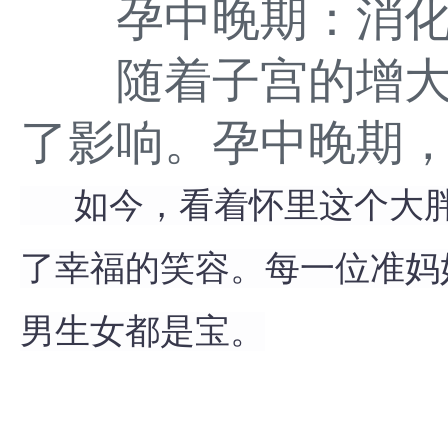
孕中晚期：消化
随着子宫的增大
了影响。孕中晚期
如今，看着怀里这个大胖
了幸福的笑容。每一位准妈
男生女都是宝。