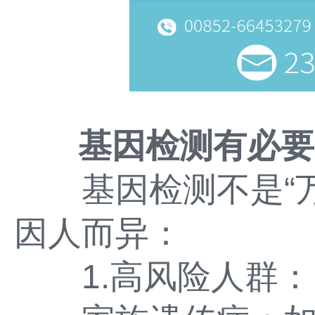
基因检测有必要
基因检测不是“万
因人而异：
1.高风险人群：