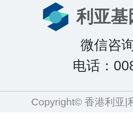
利亚基
微信咨询：
电话：0085
Copyright© 香港利亚|利