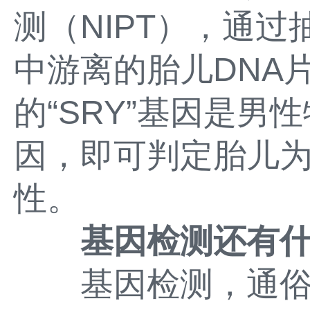
测（NIPT），通
中游离的胎儿DNA
的“SRY”基因是男
因，即可判定胎儿
性。
基因检测还有
基因检测，通俗来