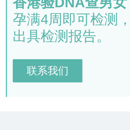
香港验DNA查男女
孕满4周即可检测
出具检测报告。
联系我们