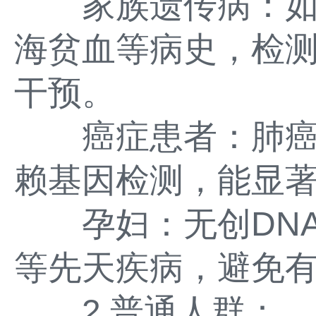
家族遗传病：如
海贫血等病史，检
干预。
癌症患者：肺癌
赖基因检测，能显
孕妇：无创DNA
等先天疾病，避免
2.普通人群：