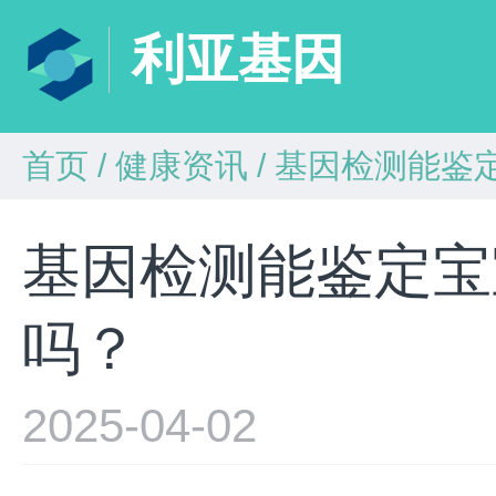
利亚基因
首页
/
健康资讯
/
基因检测能鉴
基因检测能鉴定宝
吗？
2025-04-02