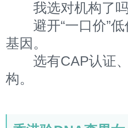
我选对机构了吗
避开“一口价”低
基因。
选有CAP认证、
构。