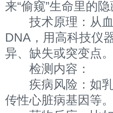
来“偷窥”生命里的
技术原理：从血
DNA，用高科技仪
异、缺失或突变点
检测内容：
疾病风险：如乳腺癌
传性心脏病基因等