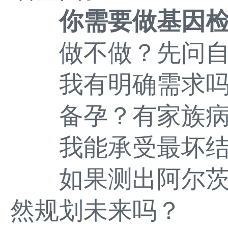
你需要做基因
做不做？先问自
我有明确需求吗
备孕？有家族病
我能承受最坏结
如果测出阿尔茨
然规划未来吗？