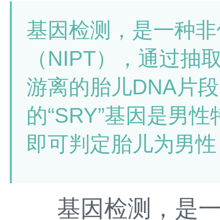
基因检测，是一种非
（NIPT），通过
游离的胎儿DNA片
的“SRY”基因是男
即可判定胎儿为男性
基因检测，是一