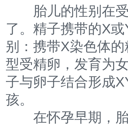
胎儿的性别在受
了。精子携带的X或
别：携带X染色体的
型受精卵，发育为女
子与卵子结合形成X
孩。
在怀孕早期，胎