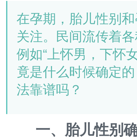
在孕期，胎儿性别和
关注。民间流传着各
例如“上怀男，下怀
竟是什么时候确定的
法靠谱吗？
一、胎儿性别