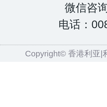
微信咨询：
电话：0085
Copyright© 香港利亚|利