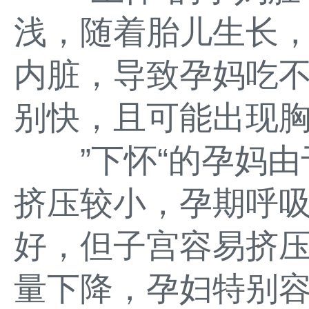
浅，随着胎儿生长
内脏，导致孕妈吃
别快，且可能出现
”下怀“的孕妈由
挤压较小，孕期呼
好，但子宫容易挤
量下降，孕妇特别