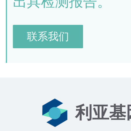
出具检测报告。
联系我们
利亚基