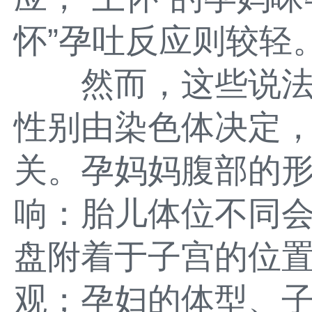
怀”孕吐反应则较轻
然而，这些说法
性别由染色体决定
关。孕妈妈腹部的
响：胎儿体位不同
盘附着于子宫的位
观；孕妇的体型、