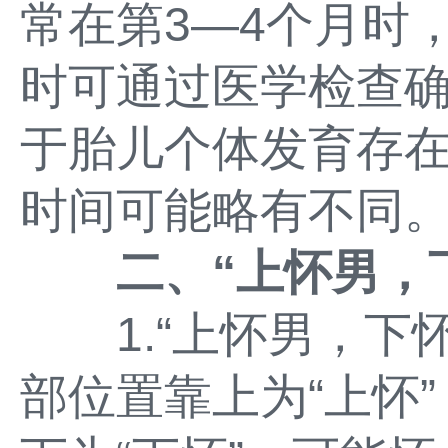
常在第3—4个月时
时可通过医学检查
于胎儿个体发育存
时间可能略有不同
二、“上怀男，
1.“上怀男，下怀
部位置靠上为“上怀