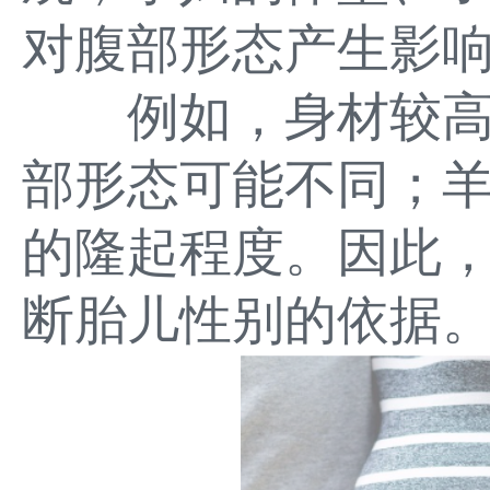
对腹部形态产生影
例如，身材较高
部形态可能不同；
的隆起程度。因此
断胎儿性别的依据