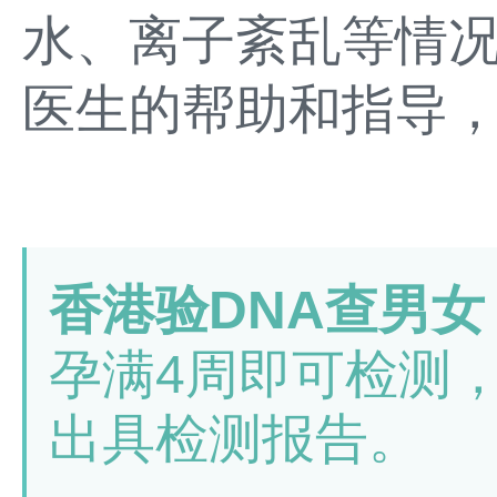
水、离子紊乱等情
医生的帮助和指导
香港验DNA查男女
孕满4周即可检测
出具检测报告。