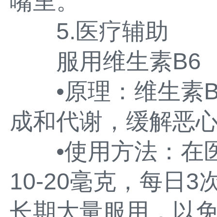
嘴里。
5.医疗辅助
服用维生素B6
•原理：维生素B
成和代谢，缓解恶
•使用方法：在医
10-20毫克，每日
长期大量服用，以