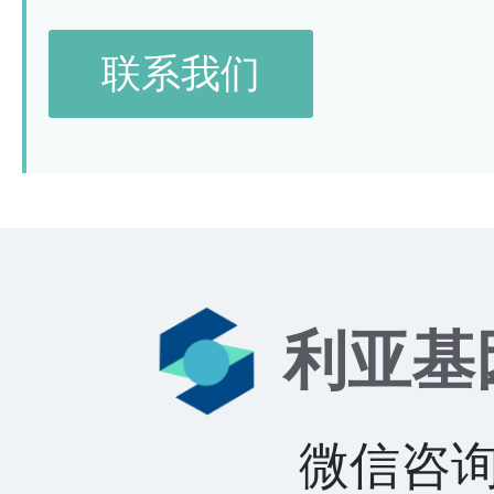
联系我们
利亚基
微信咨询：