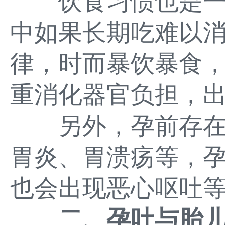
饮食习惯也是一
中如果长期吃难以
律，时而暴饮暴食
重消化器官负担，
另外，孕前存在
胃炎、胃溃疡等，
也会出现恶心呕吐
二、孕吐与胎