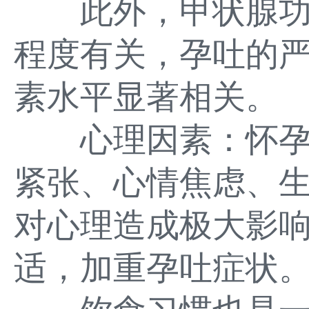
此外，甲状腺功
程度有关，孕吐的
素水平显著相关。
心理因素：怀孕
紧张、心情焦虑、
对心理造成极大影
适，加重孕吐症状