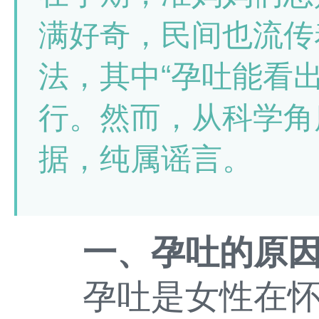
满好奇，民间也流传
法，其中“孕吐能看
行。然而，从科学角
据，纯属谣言。
一、孕吐的原
孕吐是女性在怀