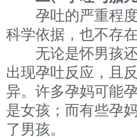
孕吐的严重程度
科学依据，也不存
无论是怀男孩还
出现孕吐反应，且
异。许多孕妈可能
是女孩；而有些孕
了男孩。