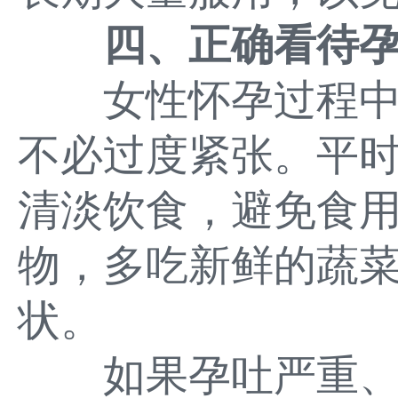
四、正确看待
女性怀孕过程中
不必过度紧张。平
清淡饮食，避免食
物，多吃新鲜的蔬
状。
如果孕吐严重、