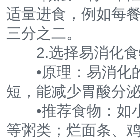
适量进食，例如每
三分之二。
2.选择易消化食
•原理：易消化的
短，能减少胃酸分
•推荐食物：如小
等粥类；烂面条、