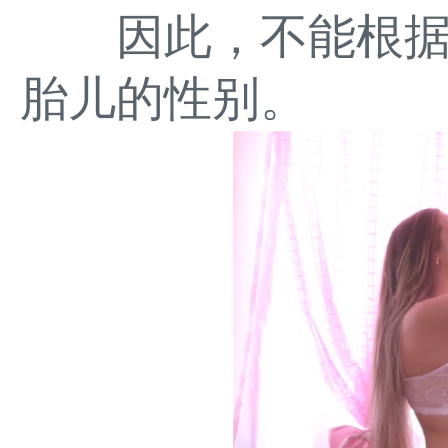
因此，不能根据
胎儿的性别。