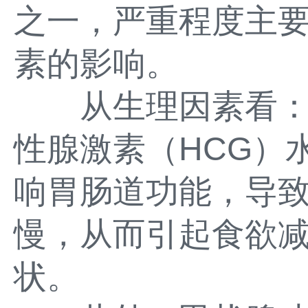
之一，严重程度主
素的影响。
从生理因素看：
性腺激素（HCG）
响胃肠道功能，导
慢，从而引起食欲
状。