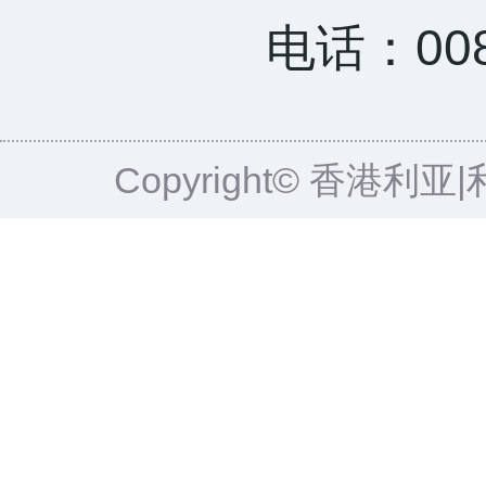
电话：0085
Copyright© 香港利亚|利