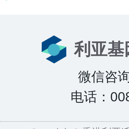
利亚基
微信咨询：
电话：0085