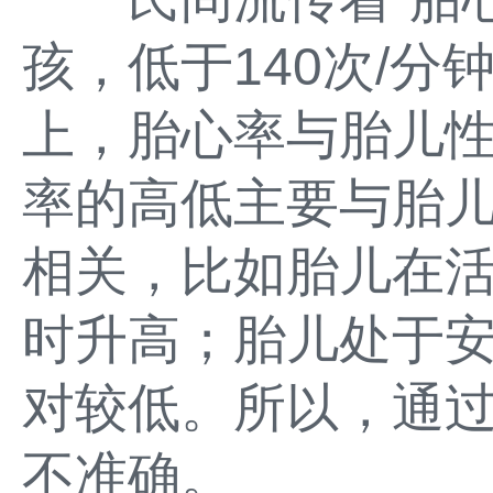
孩，低于140次/分
上，胎心率与胎儿
率的高低主要与胎
相关，比如胎儿在
时升高；胎儿处于
对较低。所以，通
不准确。