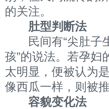
的关注。
肚型判断法
民间有“尖肚子生
孩”的说法。若孕妇
太明显，便被认为
像西瓜一样，则被
容貌变化法