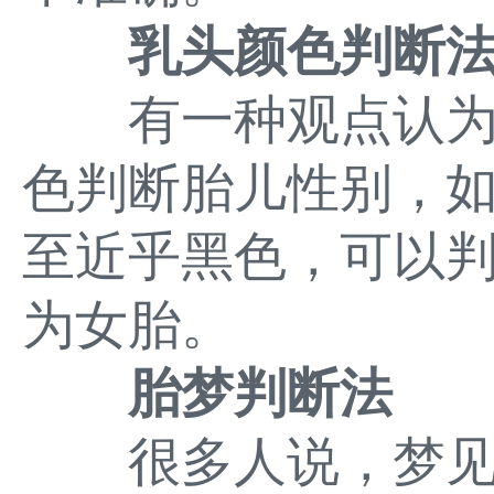
乳头颜色判断
有一种观点认为
色判断胎儿性别，
至近乎黑色，可以
为女胎。
胎梦判断法
很多人说，梦见