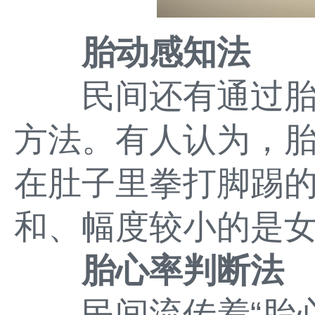
胎动感知法
民间还有通过胎
方法。有人认为，
在肚子里拳打脚踢
和、幅度较小的是
胎心率判断法
民间流传着“胎心率