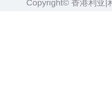
Copyright© 香港利亚|利