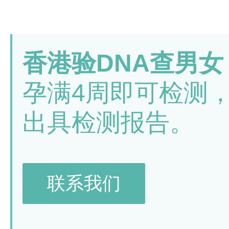
香港验DNA查男女
孕满4周即可检测
出具检测报告。
联系我们