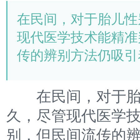
在民间，对于胎儿性
现代医学技术能精准
传的辨别方法仍吸引
在民间，对于胎
久，尽管现代医学
别，但民间流传的