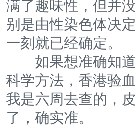
满了趣味性，但并
别是由性染色体决
一刻就已经确定。
如果想准确知道
科学方法，香港验血找
我是六周去查的，
了，确实准。