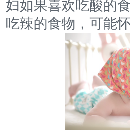
妇如果喜欢吃酸的
吃辣的食物，可能