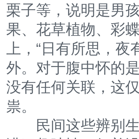
栗子等，说明是男
果、花草植物、彩
上，“日有所思，夜
外。对于腹中怀的
没有任何关联，这仅
祟。
民间这些辨别生