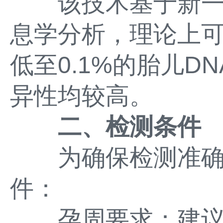
该技术基于新一
息学分析，理论上
低至0.1%的胎儿D
异性均较高。
二、检测条件
为确保检测准确
件：
孕周要求：建议孕