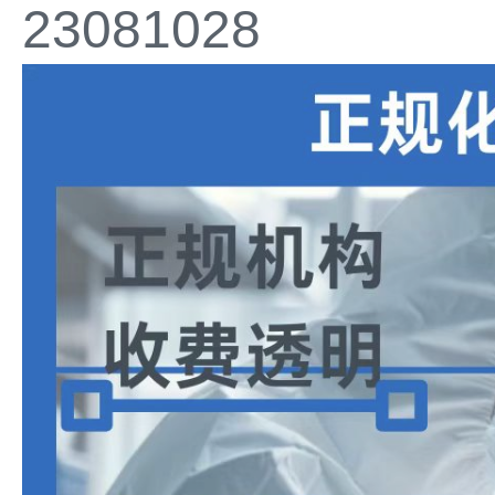
23081028