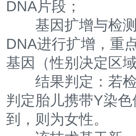
DNA片段；
基因扩增与检测：
DNA进行扩增，重
基因（性别决定区域
结果判定：若检测
判定胎儿携带Y染色
到，则为女性。