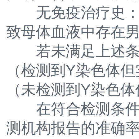
无免疫治疗史：
致母体血液中存在男
若未满足上述条
（检测到Y染色体但
（未检测到Y染色体
在符合检测条件
测机构报告的准确率