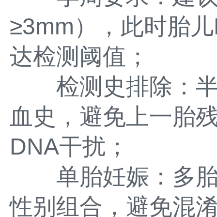
≥3mm），此时胎
达检测阈值；
检测史排除：半
血史，避免上一胎残
DNA干扰；
单胎妊娠：多胎
性别组合，避免混