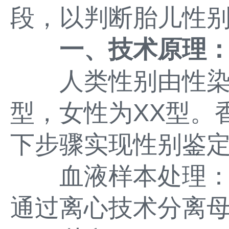
段，以判断胎儿性
一、技术原理：
人类性别由性染色
型，女性为XX型。
下步骤实现性别鉴
血液样本处理：
通过离心技术分离