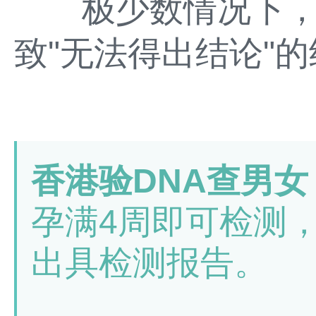
极少数情况下，cf
致"无法得出结论"
香港验DNA查男女
孕满4周即可检测
出具检测报告。