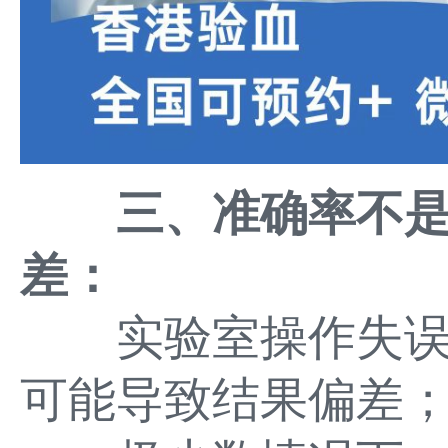
三、准确率不是1
差：
实验室操作失误
可能导致结果偏差