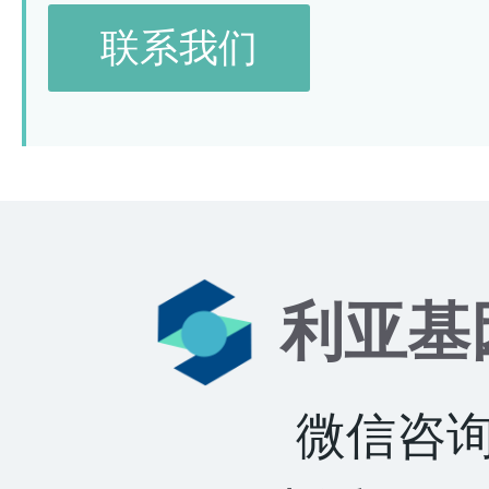
联系我们
利亚基
微信咨询：