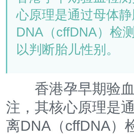
心原理是通过母体静
DNA（cffDNA）
以判断胎儿性别。
香港孕早期验血
注，其核心原理是
离DNA（cffDN