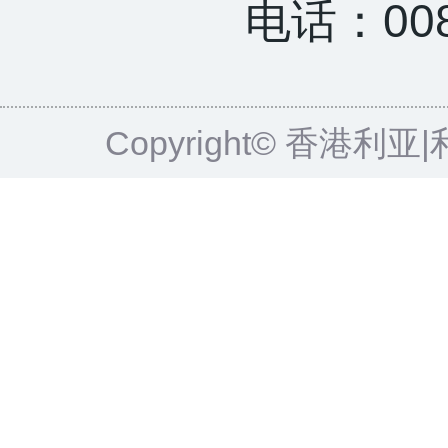
电话：0085
Copyright© 香港利亚|利