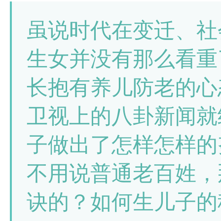
虽说时代在变迁、社
生女并没有那么看重
长抱有养儿防老的心
卫视上的八卦新闻就
子做出了怎样怎样的
不用说普通老百姓，
诀的？如何生儿子的