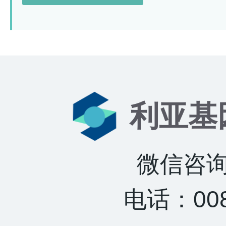
利亚基
微信咨询：
电话：0085