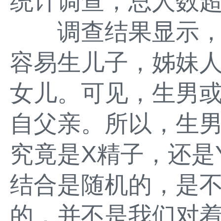
统计调查，总人数超
调查结果显示，
容易生儿子，姊妹
女儿。可见，生男
自父亲。所以，生
究竟是X精子，还是
结合是随机的，是
的，并不是我们对