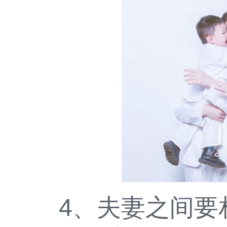
4、夫妻之间要相