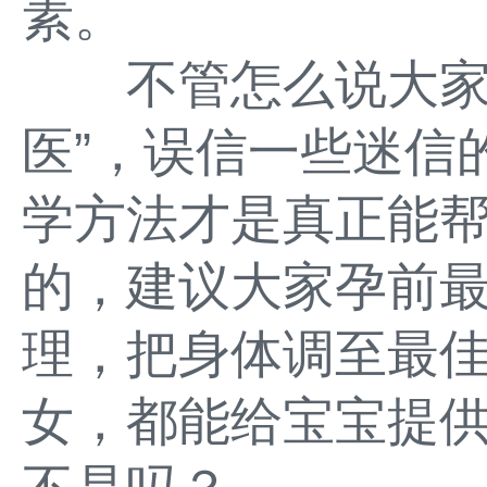
素。
不管怎么说大家千
医”，误信一些迷信
学方法才是真正能
的，建议大家孕前
理，把身体调至最
女，都能给宝宝提