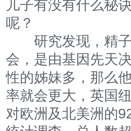
儿子有没有什么秘
呢？
研究发现，精子中
会，是由基因先天决
性的姊妹多，那么
率就会更大，英国
对欧洲及北美洲的9