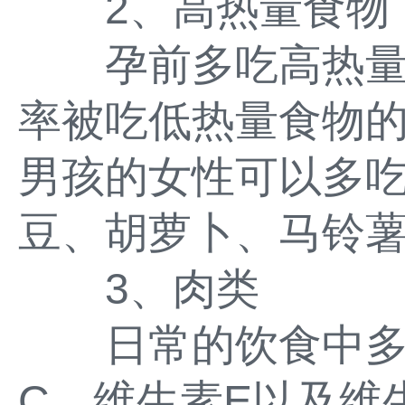
2、高热量食物
孕前多吃高热量
率被吃低热量食物
男孩的女性可以多
豆、胡萝卜、马铃
3、肉类
日常的饮食中多
C、维生素E以及维