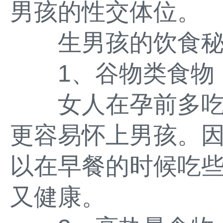
男孩的性交体位。
生男孩的饮食秘
1、谷物类食物
女人在孕前多吃
更容易怀上男孩。
以在早餐的时候吃
又健康。