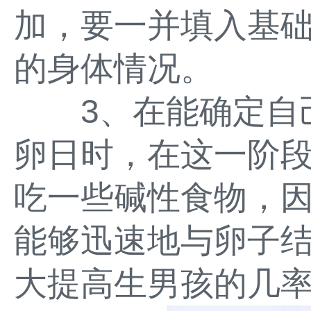
加，要一并填入基
的身体情况。
3、在能确定自己
卵日时，在这一阶
吃一些碱性食物，因
能够迅速地与卵子
大提高生男孩的几