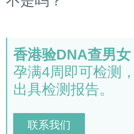
不是吗？
香港验DNA查男女
孕满4周即可检测
出具检测报告。
联系我们