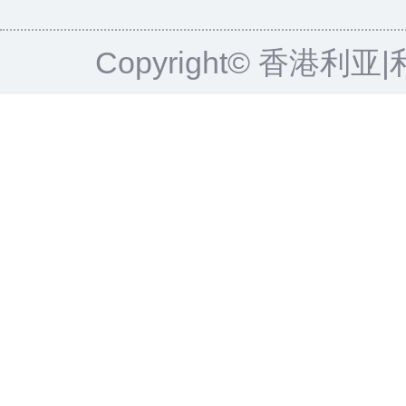
Copyright© 香港利亚|利