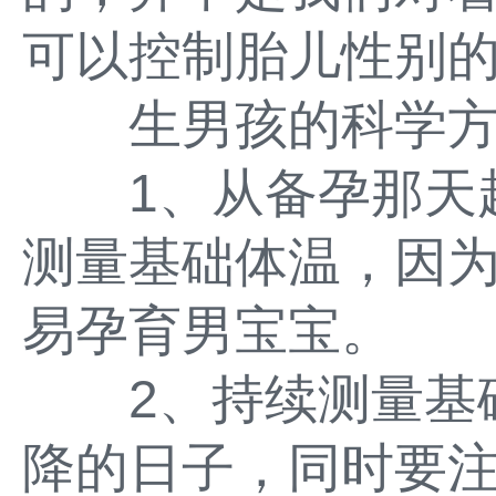
可以控制胎儿性别
生男孩的科学方
1、从备孕那天起
测量基础体温，因
易孕育男宝宝。
2、持续测量基础
降的日子，同时要