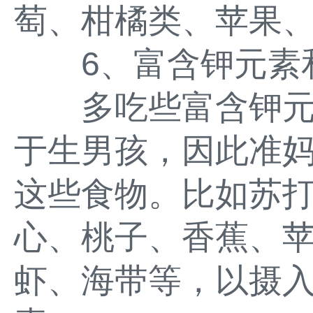
萄、柑橘类、苹果
6、富含钾元素和
多吃些富含钾元
于生男孩，因此准
这些食物。比如苏
心、桃子、香蕉、
虾、海带等，以摄