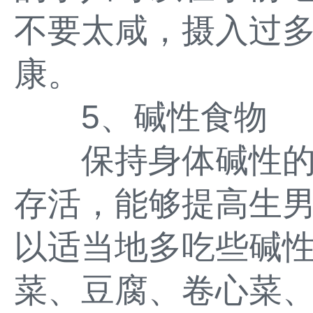
不要太咸，摄入过
康。
5、碱性食物
保持身体碱性的环
存活，能够提高生
以适当地多吃些碱
菜、豆腐、卷心菜