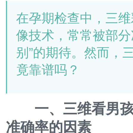
在孕期检查中，三维
像技术，常常被部分
别”的期待。然而，
竟靠谱吗？
一、三维看男
准确率的因素