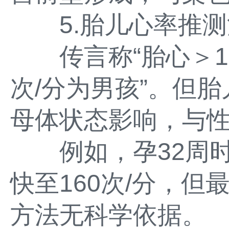
5.胎儿心率推测
传言称“胎心＞15
次/分为男孩”。但
母体状态影响，与
例如，孕32周时
快至160次/分，
方法无科学依据。