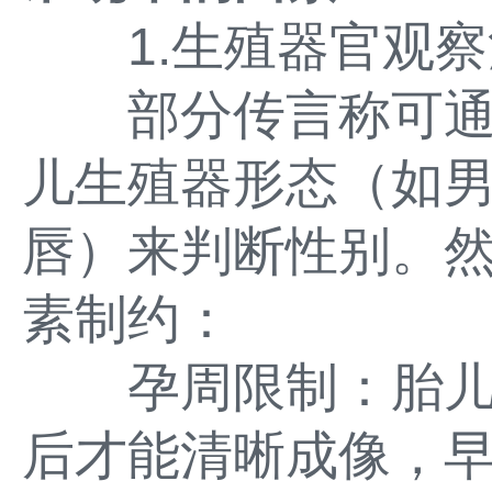
1.生殖器官观察
部分传言称可通
儿生殖器形态（如
唇）来判断性别。
素制约：
孕周限制：胎儿生殖
后才能清晰成像，