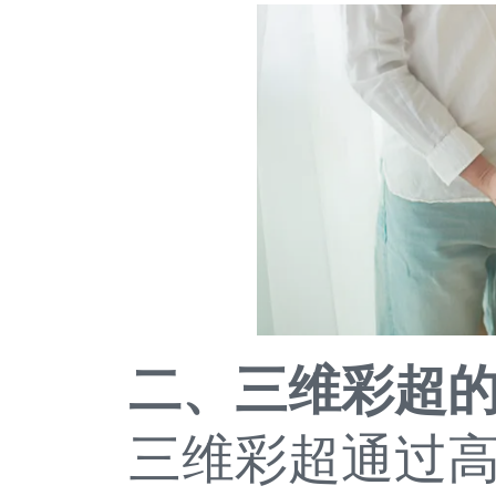
二、三维彩超
三维彩超通过高