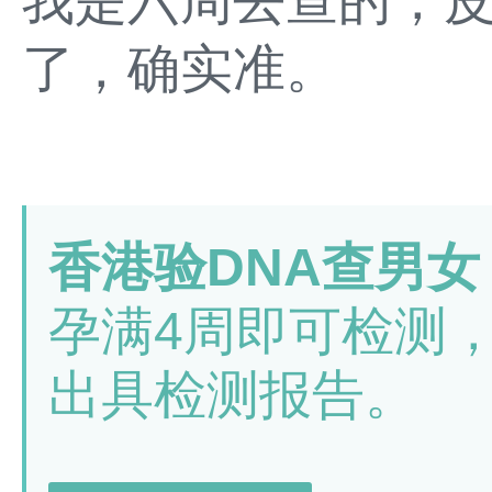
我是六周去查的，
了，确实准。
香港验DNA查男女
孕满4周即可检测
出具检测报告。