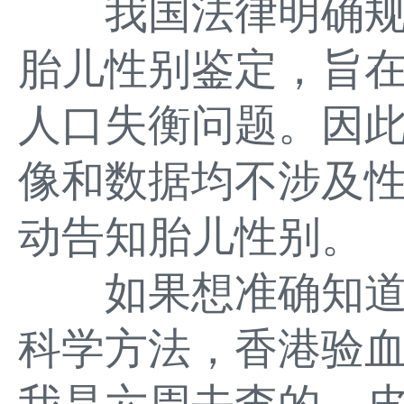
我国法律明确规
胎儿性别鉴定，旨
人口失衡问题。因
像和数据均不涉及
动告知胎儿性别。
如果想准确知道
科学方法，香港验血找