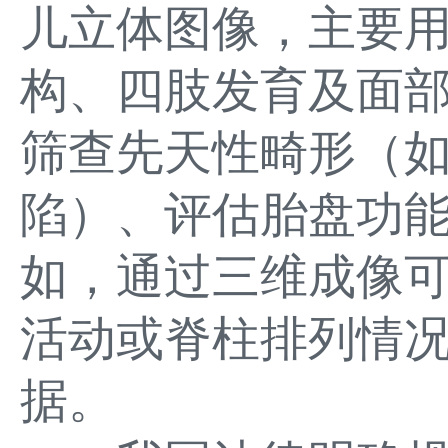
儿立体图像，主要
构、四肢发育及面
筛查先天性畸形（
陷）、评估胎盘功
如，通过三维成像
活动或脊柱排列情
据。