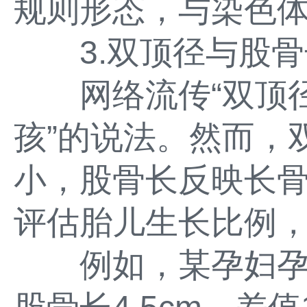
规则形态，与染色
3.双顶径与股骨
网络流传“双顶径-
孩”的说法。然而，
小，股骨长反映长
评估胎儿生长比例
例如，某孕妇孕24