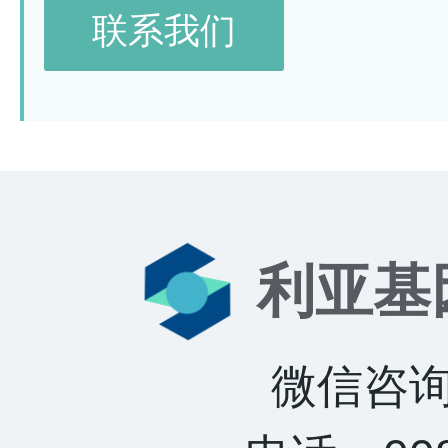
联系我们
利亚基
微信咨询：