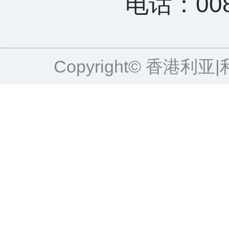
电话：0085
Copyright© 香港利亚|利