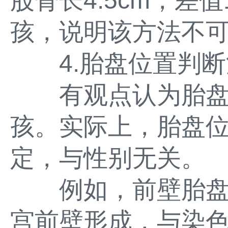
股骨长4.5cm，差值
孩，说明该方法不
4.胎盘位置判断
有观点认为胎盘
孩。实际上，胎盘
定，与性别无关。
例如，前壁胎盘
宫前壁形成，与染