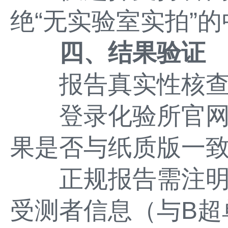
绝“无实验室实拍”
四、结果验证
报告真实性核
登录化验所官网
果是否与纸质版一
正规报告需注明
受测者信息（与B超