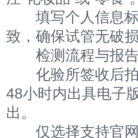
填写个人信息标签
致，确保试管无破
检测流程与报
化验所签收后拍照
48小时内出具电子
出。
仅选择支持官网