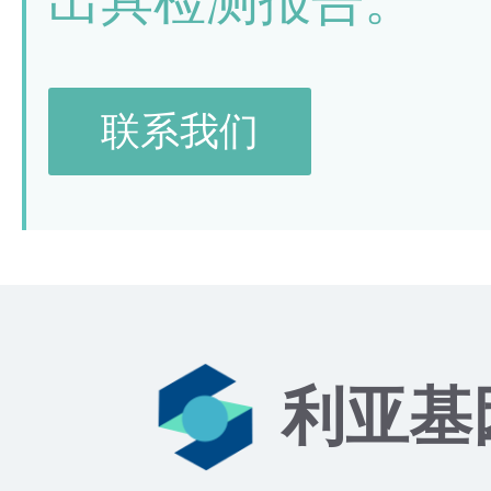
出具检测报告。
联系我们
利亚基