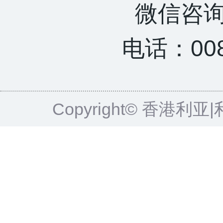
微信咨询：
电话：0085
Copyright© 香港利亚|利