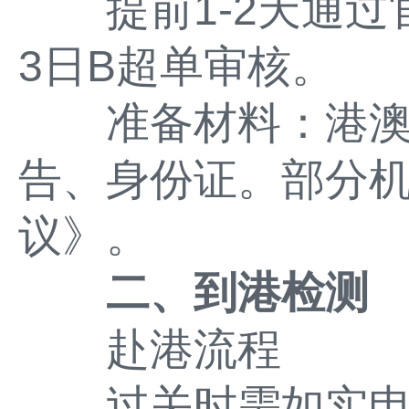
提前1-2天通过
3日B超单审核。
准备材料：港澳通
告、身份证。部分
议》。
二、到港检测
赴港流程
过关时需如实申