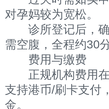
对孕妈较为宽松。
诊所登记后，确
需空腹，全程约30
费用与缴费
正规机构费用在32
支持港币/刷卡支付
金。