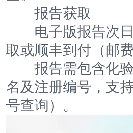
报告获取
电子版报告次日
取或顺丰到付（邮
报告需包含化验
名及注册编号，支
号查询）。