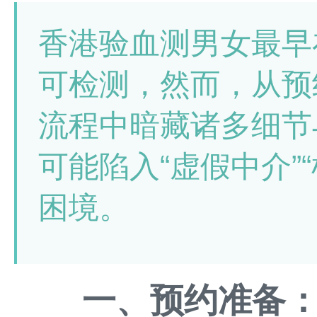
香港验血测男女最早
可检测，然而，从预
流程中暗藏诸多细节
可能陷入“虚假中介”“
困境。
一、预约准备