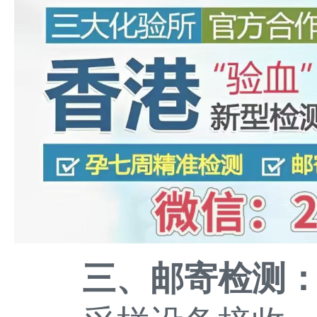
三、邮寄检测