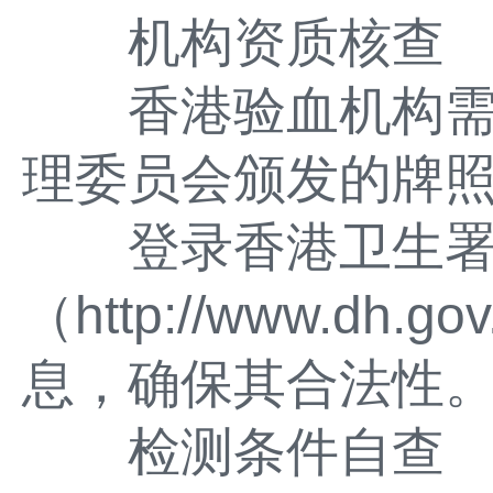
机构资质核查
香港验血机构需
理委员会颁发的牌
登录香港卫生署
（http://www.d
息，确保其合法性
检测条件自查