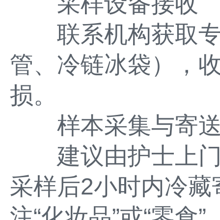
采样设备接收
联系机构获取专
管、冷链冰袋），
损。
样本采集与寄
建议由护士上门
采样后2小时内冷藏
注“化妆品”或“零食”