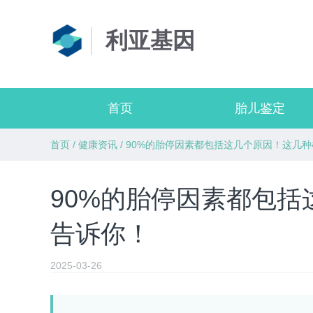
利亚基因
首页
胎儿鉴定
首页
/
健康资讯
/
90%的胎停因素都包括这几个原因！这几
90%的胎停因素都包
告诉你！
2025-03-26