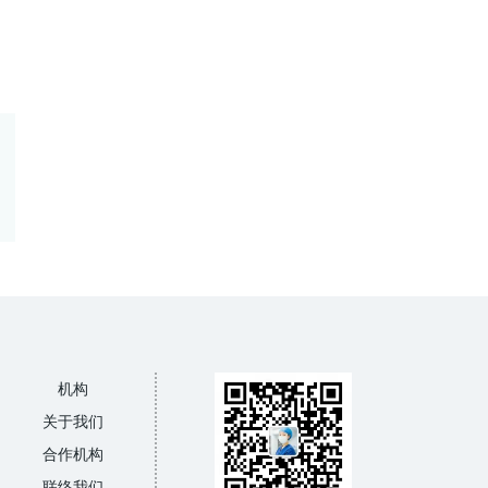
机构
关于我们
合作机构
联络我们