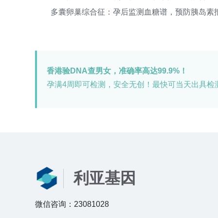
多囊卵巢综合征：孕后监测血糖谱，预防胰岛素
香港验DNA查男女，准确率高达99.9%！
孕满4周即可检测，安全无创！最快可当天出具检
利亚基因
微信咨询：23081028